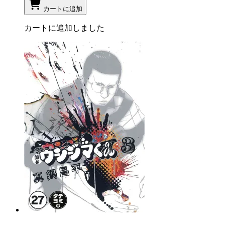
カートに追加
カートに追加しました