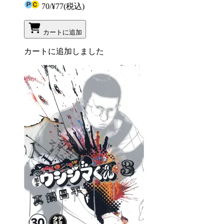
70
/
¥77
(税込)
カートに追加
カートに追加しました