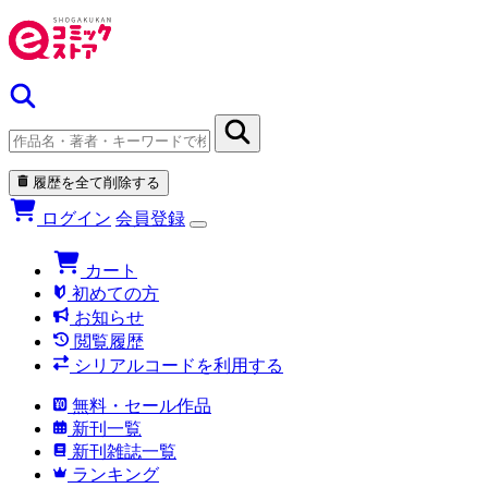
履歴を全て削除する
ログイン
会員登録
カート
初めての方
お知らせ
閲覧履歴
シリアルコードを利用する
無料・セール作品
新刊一覧
新刊雑誌一覧
ランキング