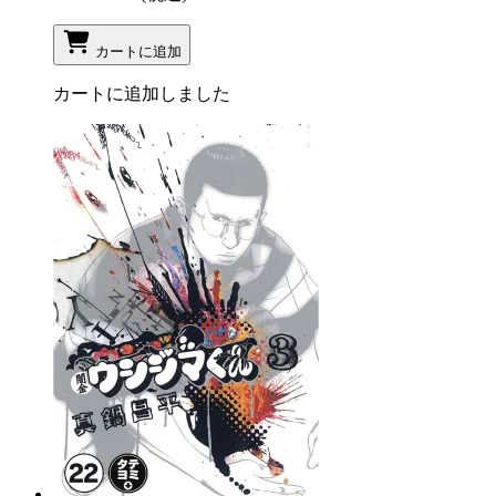
カートに追加
カートに追加しました