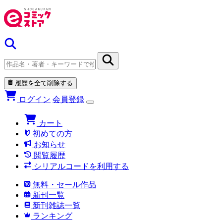
履歴を全て削除する
ログイン
会員登録
カート
初めての方
お知らせ
閲覧履歴
シリアルコードを利用する
無料・セール作品
新刊一覧
新刊雑誌一覧
ランキング