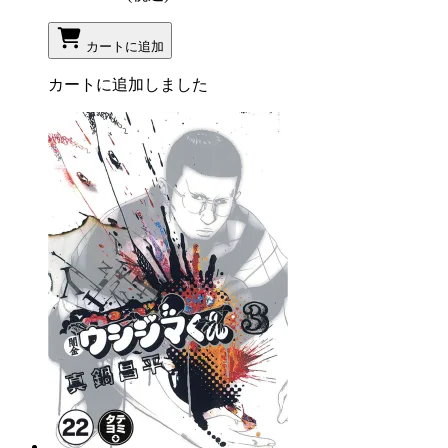
カートに追加
カートに追加しました