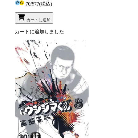
70
/
¥77
(税込)
カートに追加
カートに追加しました