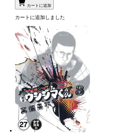
カートに追加
カートに追加しました