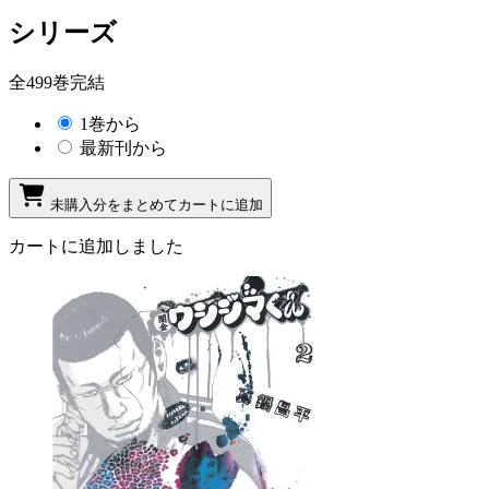
シリーズ
全499巻完結
1巻から
最新刊から
未購入分をまとめてカートに追加
カートに追加しました