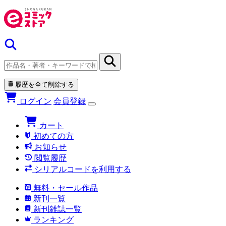
履歴を全て削除する
ログイン
会員登録
カート
初めての方
お知らせ
閲覧履歴
シリアルコードを利用する
無料・セール作品
新刊一覧
新刊雑誌一覧
ランキング