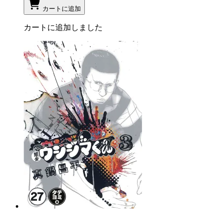
カートに追加
カートに追加しました