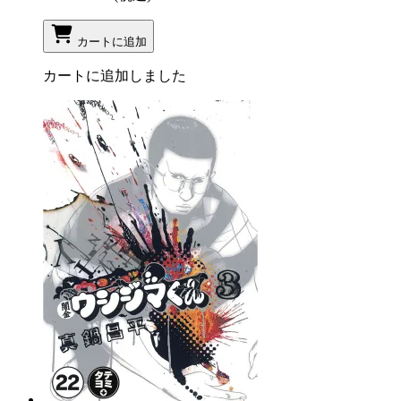
カートに追加
カートに追加しました