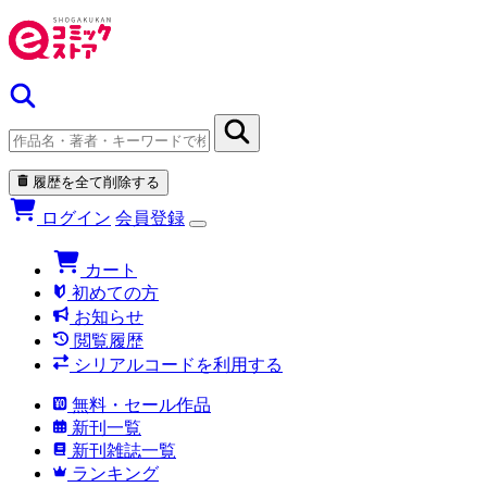
履歴を全て削除する
ログイン
会員登録
カート
初めての方
お知らせ
閲覧履歴
シリアルコードを利用する
無料・セール作品
新刊一覧
新刊雑誌一覧
ランキング