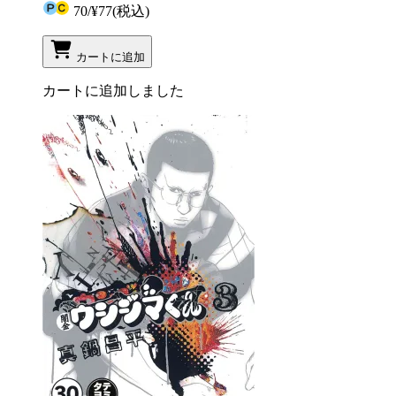
70
/
¥77
(税込)
カートに追加
カートに追加しました