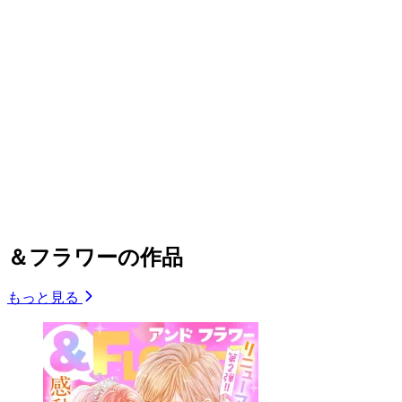
＆フラワーの作品
もっと見る