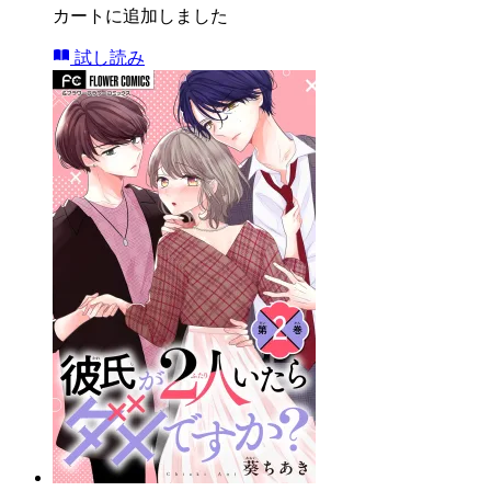
カートに追加しました
試し読み