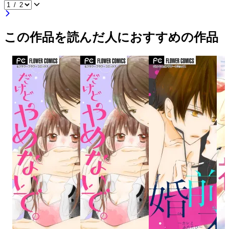
この作品を読んだ人におすすめの作品