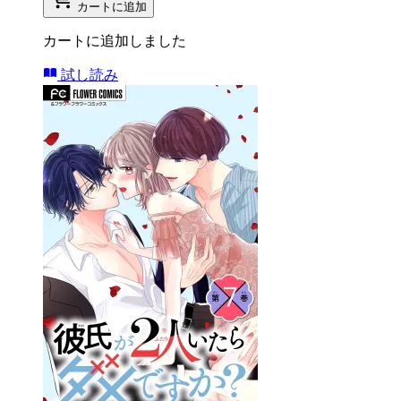
カートに追加
カートに追加しました
試し読み