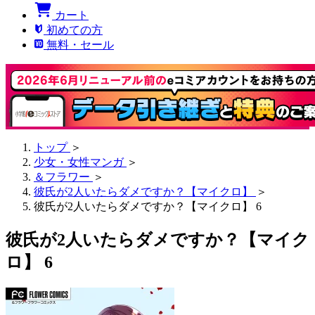
カート
初めての方
無料・セール
トップ
＞
少女・女性マンガ
＞
＆フラワー
＞
彼氏が2人いたらダメですか？【マイクロ】
＞
彼氏が2人いたらダメですか？【マイクロ】 6
彼氏が2人いたらダメですか？【マイク
ロ】 6