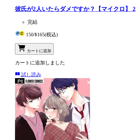
彼氏が2人いたらダメですか？【マイクロ】 2
完結
150
/
¥165
(税込)
カートに追加
カートに追加しました
試し読み