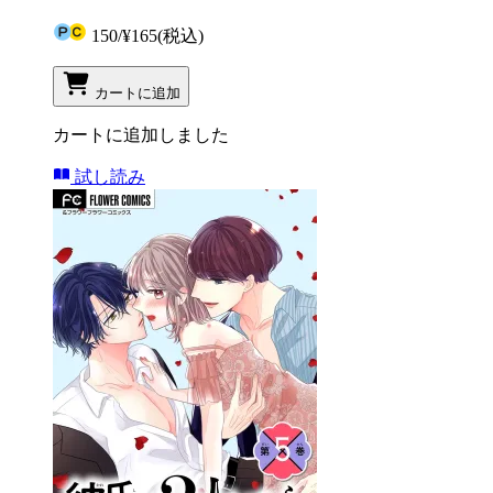
150
/
¥165
(税込)
カートに追加
カートに追加しました
試し読み