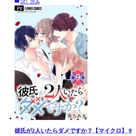
試し読み
彼氏が2人いたらダメですか？【マイクロ】 9