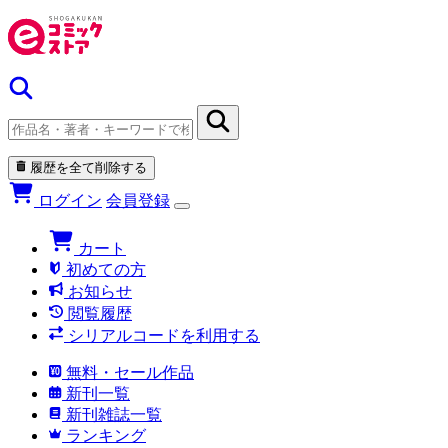
履歴を全て削除する
ログイン
会員登録
カート
初めての方
お知らせ
閲覧履歴
シリアルコードを利用する
無料・セール作品
新刊一覧
新刊雑誌一覧
ランキング