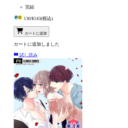
完結
130
/
¥143
(税込)
カートに追加
カートに追加しました
試し読み