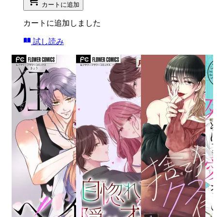
カートに追加
カートに追加しました
試し読み