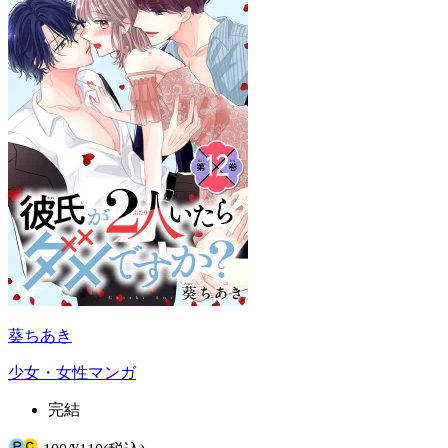
葵ちあき
少女・女性マンガ
完結