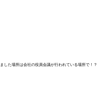
覚ました場所は会社の役員会議が行われている場所で！？