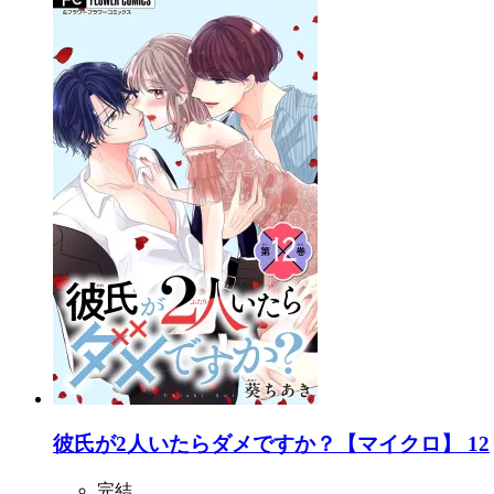
彼氏が2人いたらダメですか？【マイクロ】 12
完結