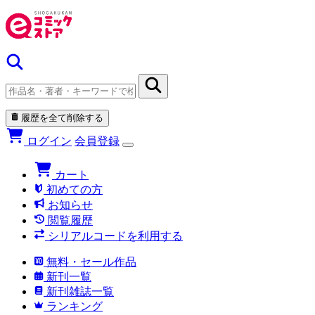
履歴を全て削除する
ログイン
会員登録
カート
初めての方
お知らせ
閲覧履歴
シリアルコードを利用する
無料・セール作品
新刊一覧
新刊雑誌一覧
ランキング