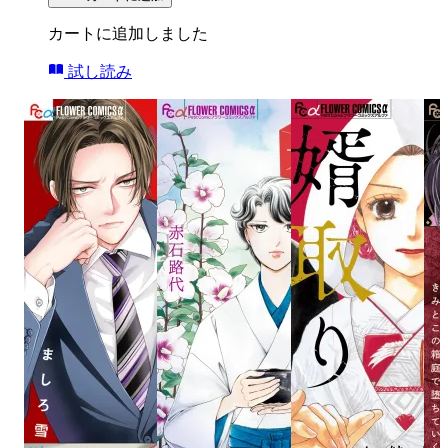
カートに追加しました
試し読み