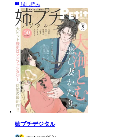
試し読み
姉プチデジタル