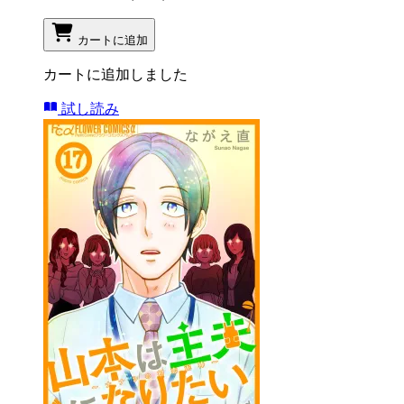
カートに追加
カートに追加しました
試し読み