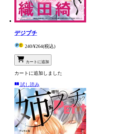
デジプチ
240
/
¥264
(税込)
カートに追加
カートに追加しました
試し読み