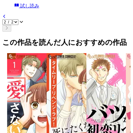
試し読み
この作品を読んだ人におすすめの作品