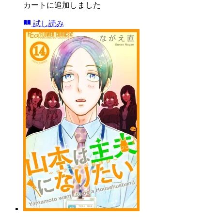
カートに追加しました
試し読み