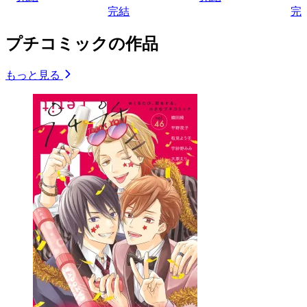
完結
完
プチコミックの作品
もっと見る