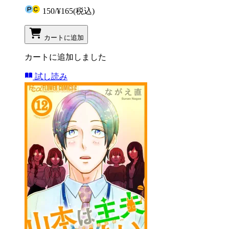
150
/
¥165
(税込)
カートに追加
カートに追加しました
試し読み