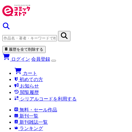
履歴を全て削除する
ログイン
会員登録
カート
初めての方
お知らせ
閲覧履歴
シリアルコードを利用する
無料・セール作品
新刊一覧
新刊雑誌一覧
ランキング