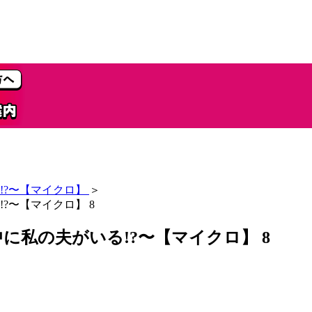
!?〜【マイクロ】
＞
?〜【マイクロ】 8
私の夫がいる!?〜【マイクロ】 8