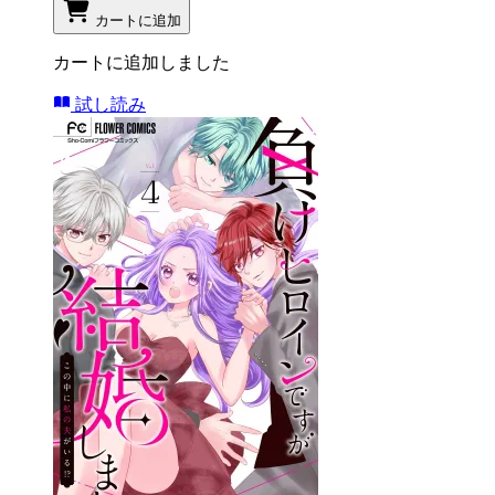
カートに追加
カートに追加しました
試し読み