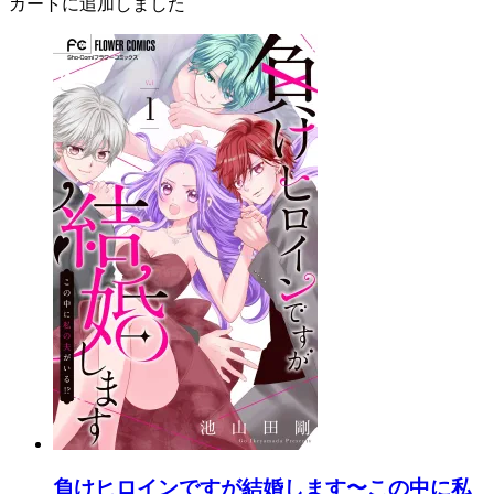
カートに追加しました
負けヒロインですが結婚します〜この中に私