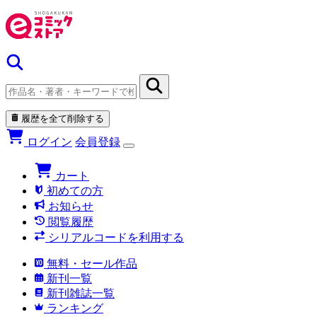
履歴を全て削除する
ログイン
会員登録
カート
初めての方
お知らせ
閲覧履歴
シリアルコードを利用する
無料・セール作品
新刊一覧
新刊雑誌一覧
ランキング