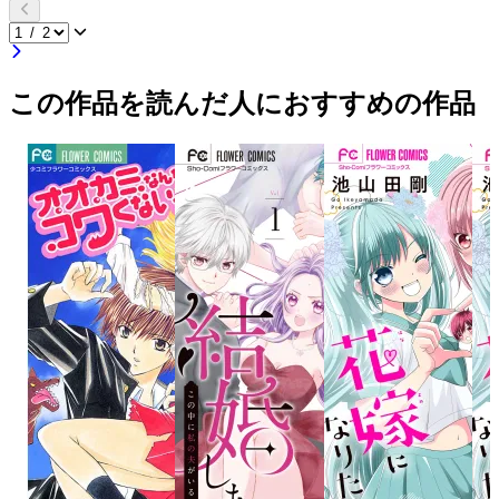
この作品を読んだ人におすすめの作品