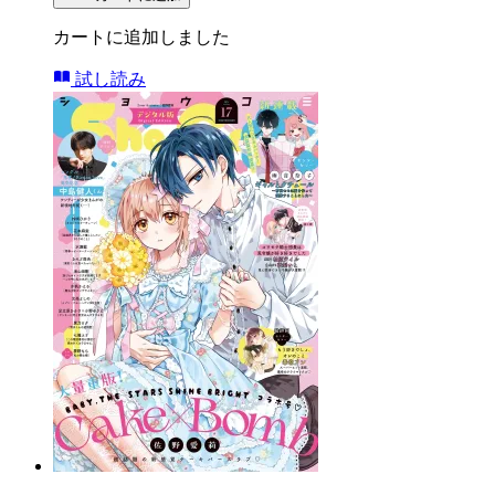
カートに追加しました
試し読み