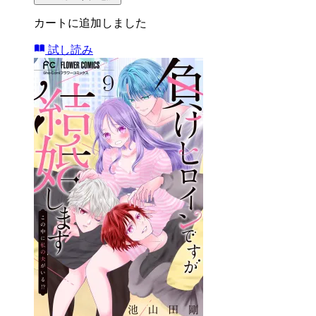
カートに追加しました
試し読み