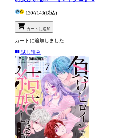
130
/
¥143
(税込)
カートに追加
カートに追加しました
試し読み