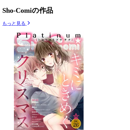
Sho-Comiの作品
もっと見る