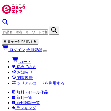
履歴を全て削除する
ログイン
会員登録
カート
初めての方
お知らせ
閲覧履歴
シリアルコードを利用する
無料・セール作品
新刊一覧
新刊雑誌一覧
ランキング