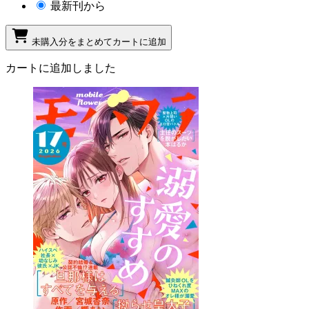
最新刊から
未購入分をまとめてカートに追加
カートに追加しました