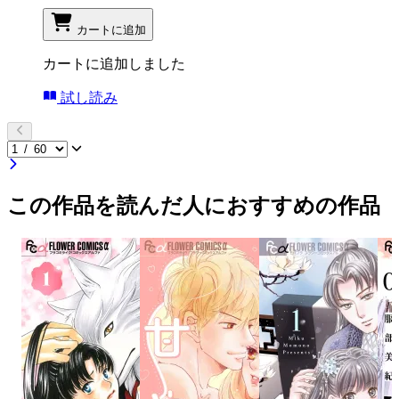
カートに追加
カートに追加しました
試し読み
この作品を読んだ人におすすめの作品