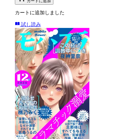
カートに追加
カートに追加しました
試し読み