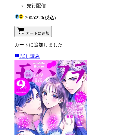
先行配信
200
/
¥220
(税込)
カートに追加
カートに追加しました
試し読み