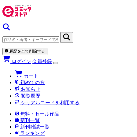
履歴を全て削除する
ログイン
会員登録
カート
初めての方
お知らせ
閲覧履歴
シリアルコードを利用する
無料・セール作品
新刊一覧
新刊雑誌一覧
ランキング