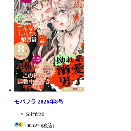
モバフラ 2026年8号
先行配信
200
/
¥220
(税込)