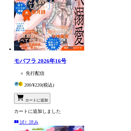
モバフラ 2026年16号
先行配信
200
/
¥220
(税込)
カートに追加
カートに追加しました
試し読み