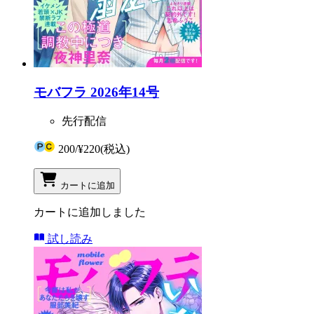
モバフラ 2026年14号
先行配信
200
/
¥220
(税込)
カートに追加
カートに追加しました
試し読み