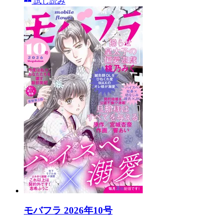
試し読み
モバフラ 2026年10号