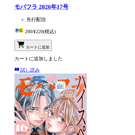
モバフラ 2026年17号
先行配信
200
/
¥220
(税込)
カートに追加
カートに追加しました
試し読み