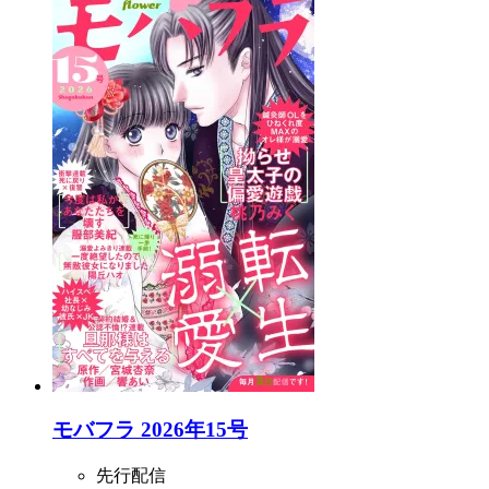
モバフラ 2026年15号
先行配信