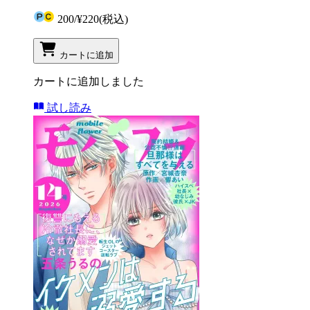
200
/
¥220
(税込)
カートに追加
カートに追加しました
試し読み