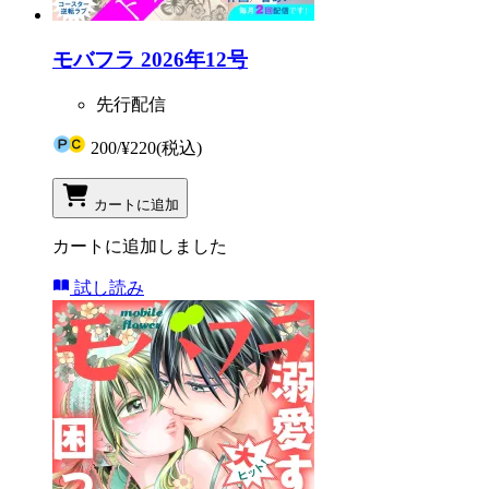
モバフラ 2026年12号
先行配信
200
/
¥220
(税込)
カートに追加
カートに追加しました
試し読み