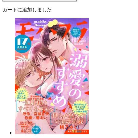
カートに追加しました