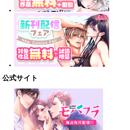
公式サイト