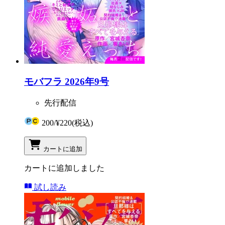
モバフラ 2026年9号
先行配信
200
/
¥220
(税込)
カートに追加
カートに追加しました
試し読み