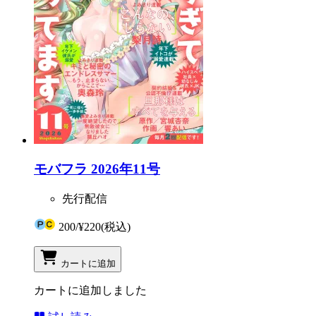
モバフラ 2026年11号
先行配信
200
/
¥220
(税込)
カートに追加
カートに追加しました