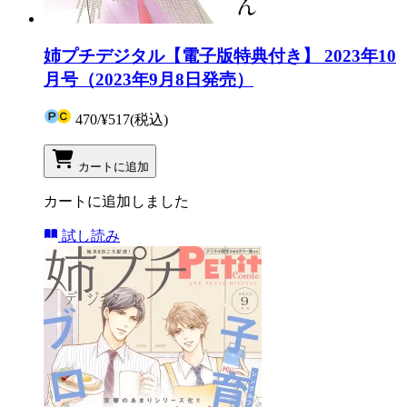
姉プチデジタル【電子版特典付き】 2023年10
月号（2023年9月8日発売）
470
/
¥517
(税込)
カートに追加
カートに追加しました
試し読み