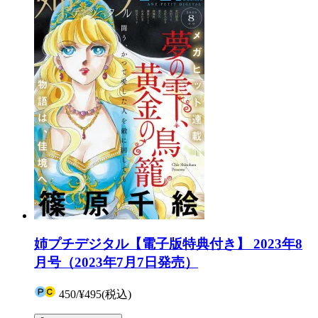
姉プチデジタル【電子版特典付き】 2023年8
月号（2023年7月7日発売）
450
/
¥495
(税込)