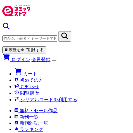
履歴を全て削除する
ログイン
会員登録
カート
初めての方
お知らせ
閲覧履歴
シリアルコードを利用する
無料・セール作品
新刊一覧
新刊雑誌一覧
ランキング