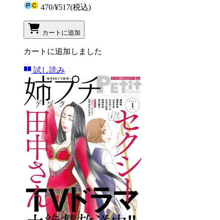
470
/
¥517
(税込)
カートに追加
カートに追加しました
試し読み