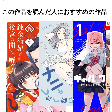
この作品を読んだ人におすすめの作品