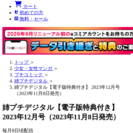
カート
初めての方
無料・セール
トップ
＞
少女・女性マンガ
＞
プチコミック
＞
姉プチデジタル
＞
姉プチデジタル【電子版特典付き】 2023年12月号
（2023年11月8日発売）
姉プチデジタル【電子版特典付き】
2023年12月号（2023年11月8日発売）
毎月8日頃配信