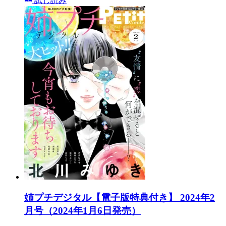
試し読み
姉プチデジタル【電子版特典付き】 2024年2
月号（2024年1月6日発売）