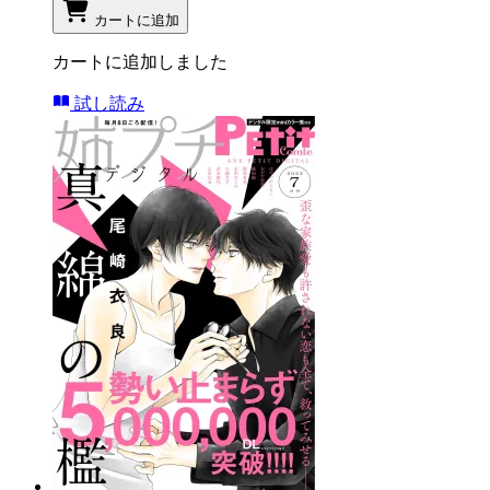
カートに追加
カートに追加しました
試し読み