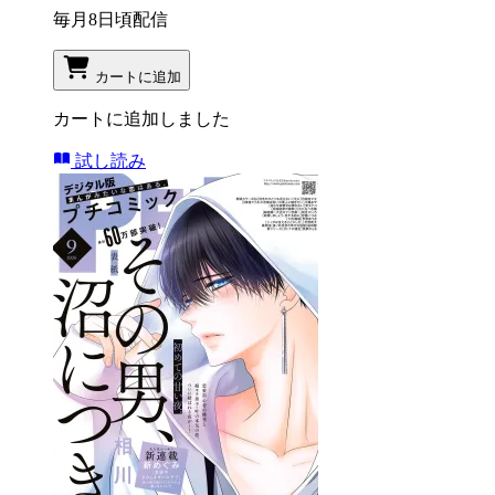
毎月8日頃配信
カートに追加
カートに追加しました
試し読み