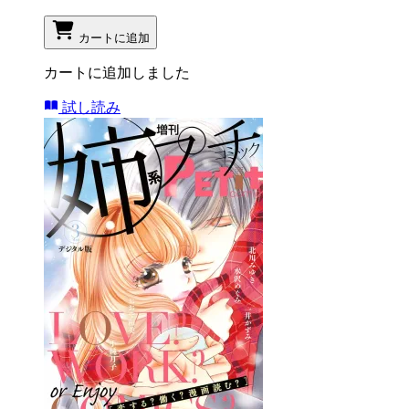
カートに追加
カートに追加しました
試し読み