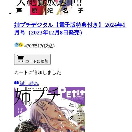
姉プチデジタル【電子版特典付き】 2024年1
月号（2023年12月8日発売）
470
/
¥517
(税込)
カートに追加
カートに追加しました
試し読み