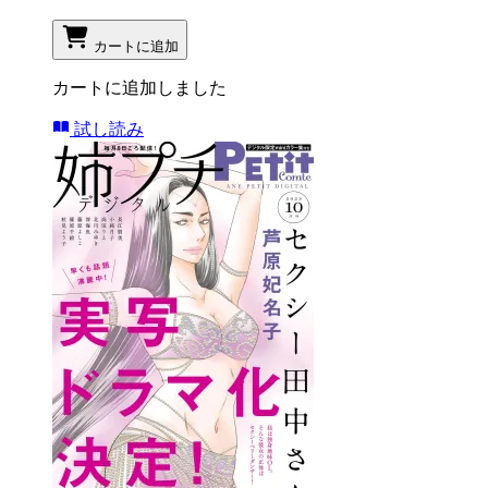
カートに追加
カートに追加しました
試し読み