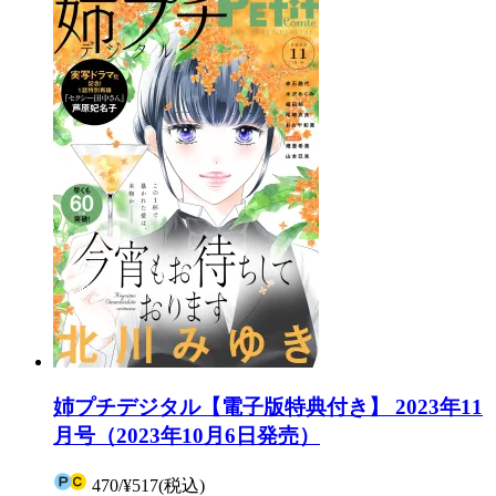
姉プチデジタル【電子版特典付き】 2023年11
月号（2023年10月6日発売）
470
/
¥517
(税込)