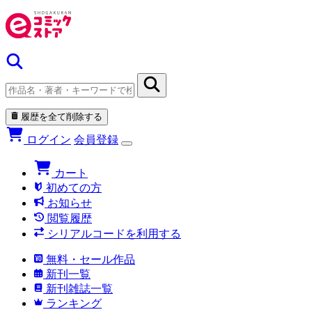
履歴を全て削除する
ログイン
会員登録
カート
初めての方
お知らせ
閲覧履歴
シリアルコードを利用する
無料・セール作品
新刊一覧
新刊雑誌一覧
ランキング