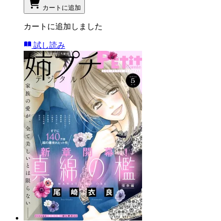
カートに追加
カートに追加しました
試し読み