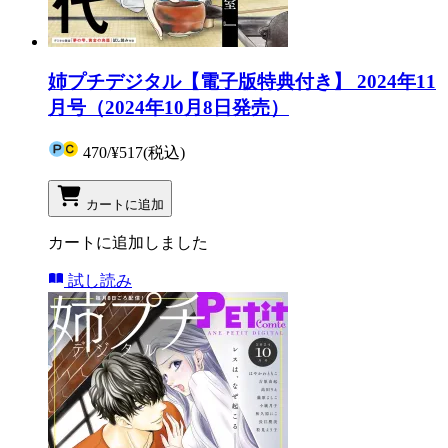
姉プチデジタル【電子版特典付き】 2024年11
月号（2024年10月8日発売）
470
/
¥517
(税込)
カートに追加
カートに追加しました
試し読み