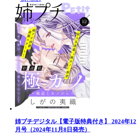
姉プチデジタル【電子版特典付き】 2024年12
月号（2024年11月8日発売）