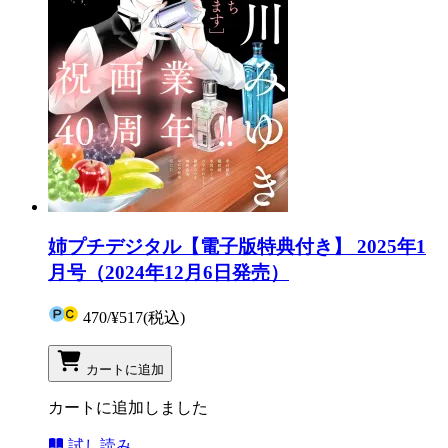
姉プチデジタル【電子版特典付き】 2025年1
月号（2024年12月6日発売）
470
/
¥517
(税込)
カートに追加
カートに追加しました
試し読み