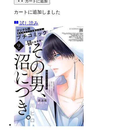
カートに追加
カートに追加しました
試し読み