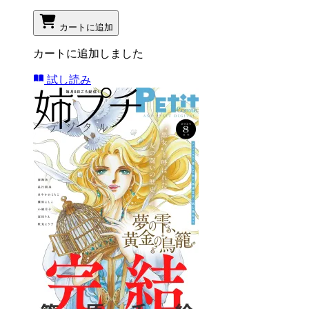
カートに追加
カートに追加しました
試し読み