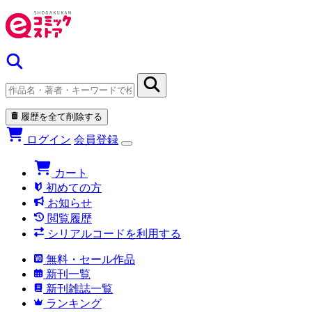
履歴を全て削除する
ログイン
会員登録
カート
初めての方
お知らせ
閲覧履歴
シリアルコードを利用する
無料・セール作品
新刊一覧
新刊雑誌一覧
ランキング