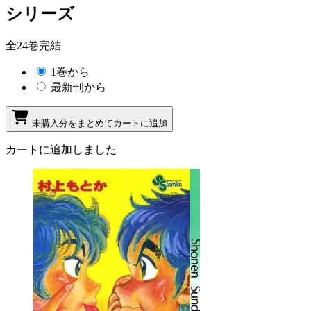
シリーズ
全24巻完結
1巻から
最新刊から
未購入分をまとめてカートに追加
カートに追加しました