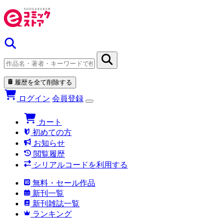
履歴を全て削除する
ログイン
会員登録
カート
初めての方
お知らせ
閲覧履歴
シリアルコードを利用する
無料・セール作品
新刊一覧
新刊雑誌一覧
ランキング