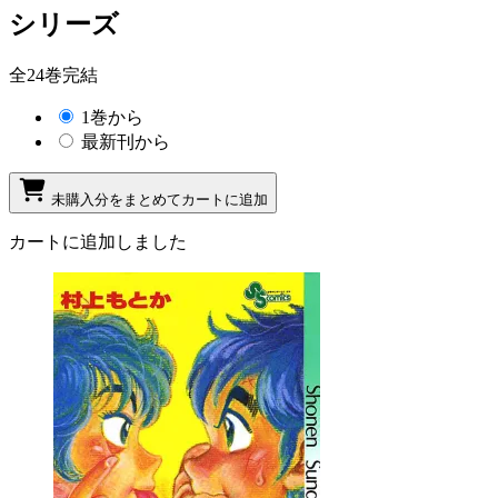
シリーズ
全24巻完結
1巻から
最新刊から
未購入分をまとめてカートに追加
カートに追加しました