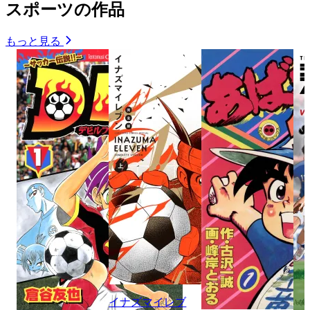
スポーツの作品
もっと見る
イナズマイレブ