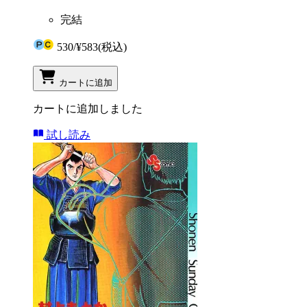
完結
530
/
¥583
(税込)
カートに追加
カートに追加しました
試し読み