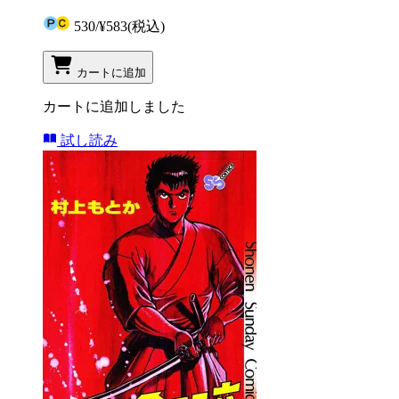
530
/
¥583
(税込)
カートに追加
カートに追加しました
試し読み