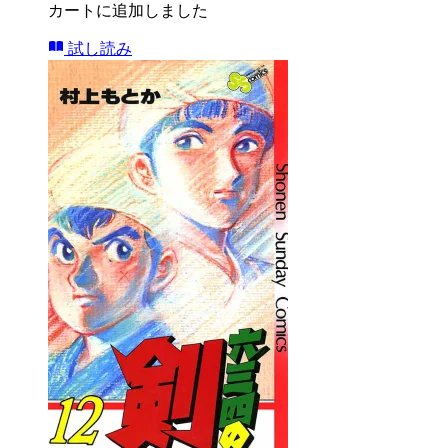
カートに追加しました
試し読み