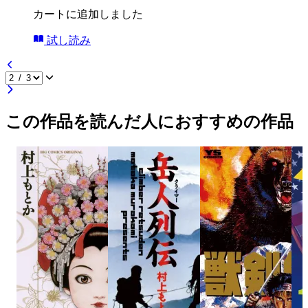
カートに追加しました
試し読み
この作品を読んだ人におすすめの作品