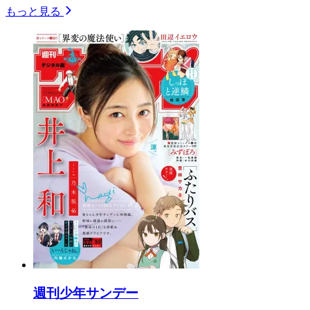
もっと見る
週刊少年サンデー