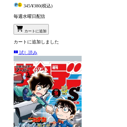
345
/
¥380
(税込)
毎週水曜日配信
カートに追加
カートに追加しました
試し読み