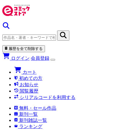
履歴を全て削除する
ログイン
会員登録
カート
初めての方
お知らせ
閲覧履歴
シリアルコードを利用する
無料・セール作品
新刊一覧
新刊雑誌一覧
ランキング