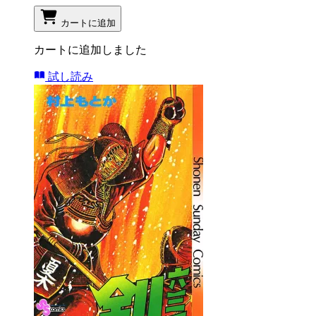
カートに追加
カートに追加しました
試し読み