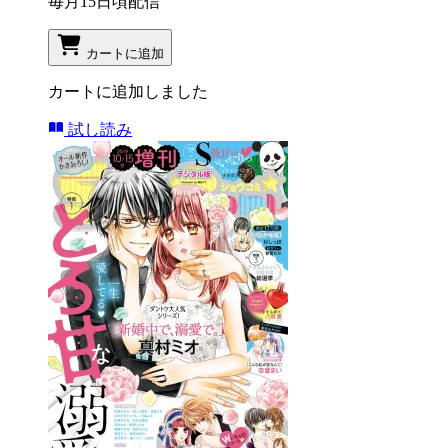
毎月15日頃配信
カートに追加
カートに追加しました
試し読み