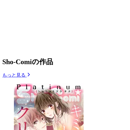
Sho-Comiの作品
もっと見る