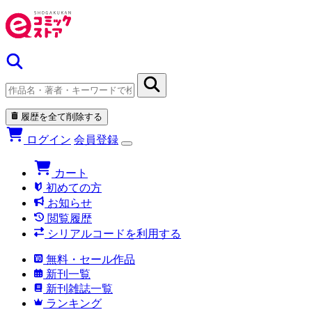
履歴を全て削除する
ログイン
会員登録
カート
初めての方
お知らせ
閲覧履歴
シリアルコードを利用する
無料・セール作品
新刊一覧
新刊雑誌一覧
ランキング