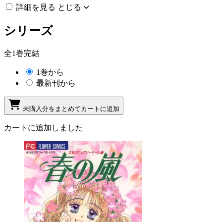
詳細を見る
とじる
シリーズ
全1巻完結
1巻から
最新刊から
未購入分をまとめてカートに追加
カートに追加しました