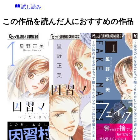
試し読み
この作品を読んだ人におすすめの作品