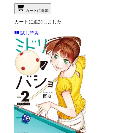
カートに追加
カートに追加しました
試し読み