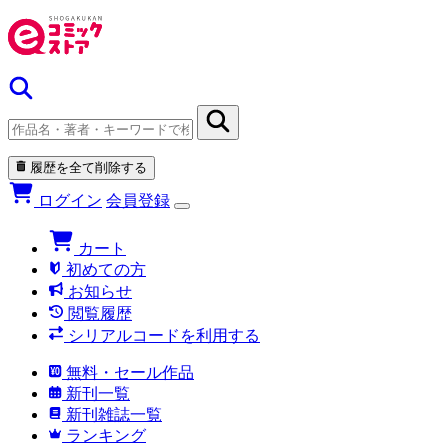
履歴を全て削除する
ログイン
会員登録
カート
初めての方
お知らせ
閲覧履歴
シリアルコードを利用する
無料・セール作品
新刊一覧
新刊雑誌一覧
ランキング