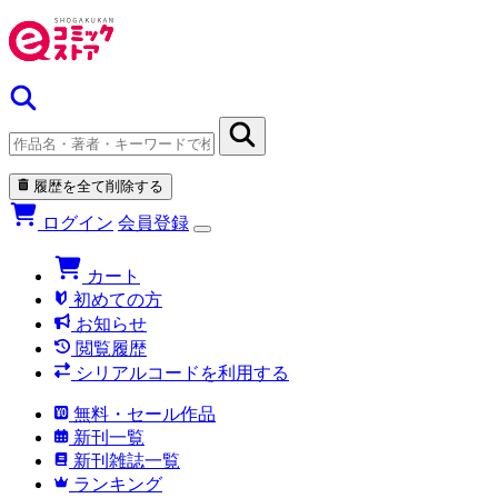
履歴を全て削除する
ログイン
会員登録
カート
初めての方
お知らせ
閲覧履歴
シリアルコードを利用する
無料・セール作品
新刊一覧
新刊雑誌一覧
ランキング