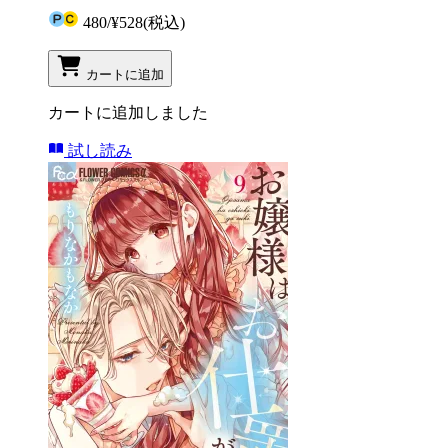
480
/
¥528
(税込)
カートに追加
カートに追加しました
試し読み