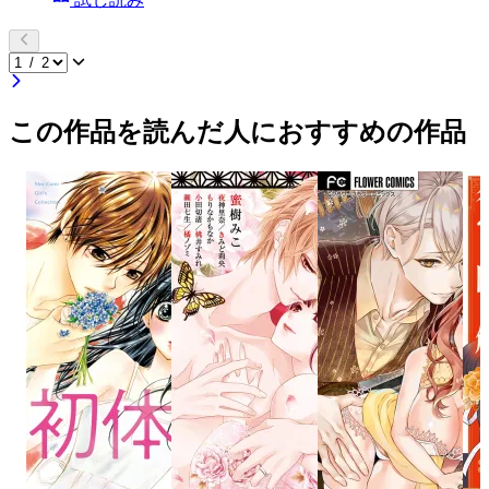
この作品を読んだ人におすすめの作品