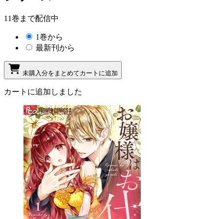
11巻まで配信中
1巻から
最新刊から
未購入分をまとめてカートに追加
カートに追加しました