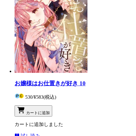
お嬢様はお仕置きが好き 10
530
/
¥583
(税込)
カートに追加
カートに追加しました
試し読み