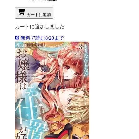
カートに追加
カートに追加しました
無料で読む
8/20まで