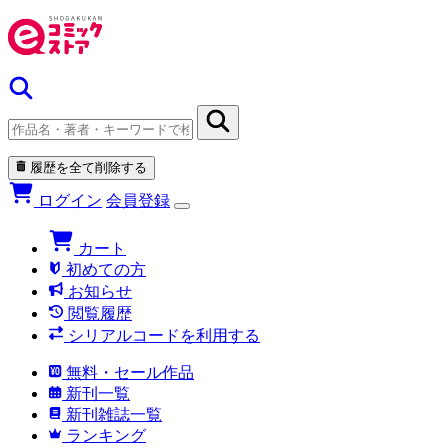
履歴を全て削除する
ログイン
会員登録
カート
初めての方
お知らせ
閲覧履歴
シリアルコードを利用する
無料・セール作品
新刊一覧
新刊雑誌一覧
ランキング