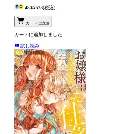
480
/
¥528
(税込)
カートに追加
カートに追加しました
試し読み