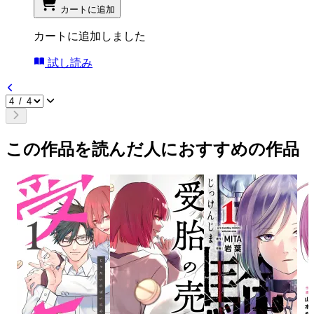
カートに追加
カートに追加しました
試し読み
この作品を読んだ人におすすめの作品