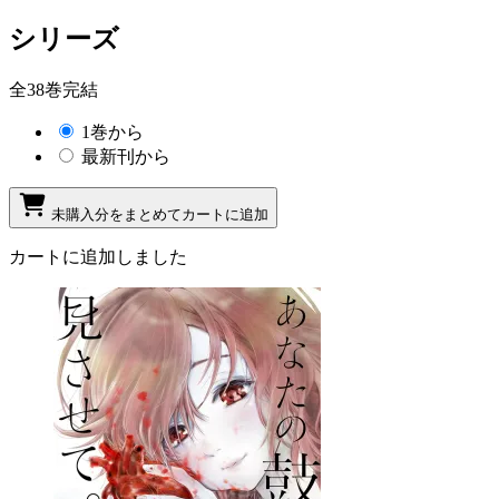
シリーズ
全38巻完結
1巻から
最新刊から
未購入分をまとめてカートに追加
カートに追加しました