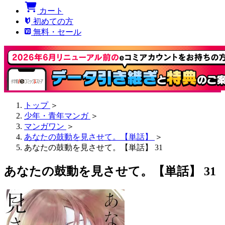
カート
初めての方
無料・セール
トップ
＞
少年・青年マンガ
＞
マンガワン
＞
あなたの鼓動を見させて。【単話】
＞
あなたの鼓動を見させて。【単話】 31
あなたの鼓動を見させて。【単話】 31