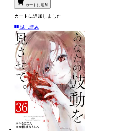
カートに追加
カートに追加しました
試し読み