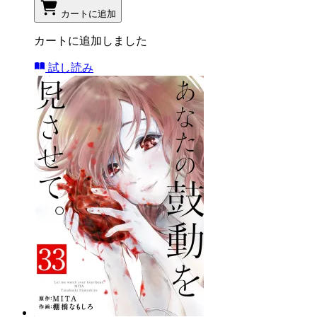
カートに追加
カートに追加しました
試し読み