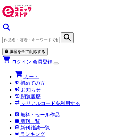
履歴を全て削除する
ログイン
会員登録
カート
初めての方
お知らせ
閲覧履歴
シリアルコードを利用する
無料・セール作品
新刊一覧
新刊雑誌一覧
ランキング