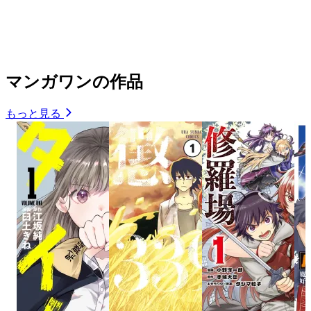
マンガワンの作品
もっと見る