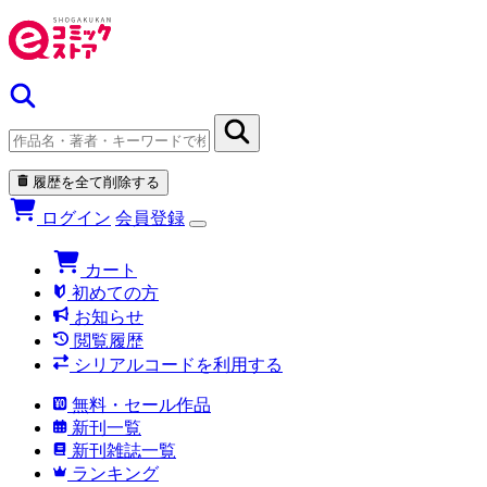
履歴を全て削除する
ログイン
会員登録
カート
初めての方
お知らせ
閲覧履歴
シリアルコードを利用する
無料・セール作品
新刊一覧
新刊雑誌一覧
ランキング