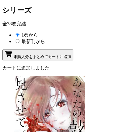
シリーズ
全38巻完結
1巻から
最新刊から
未購入分をまとめてカートに追加
カートに追加しました