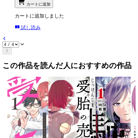
カートに追加
カートに追加しました
試し読み
この作品を読んだ人におすすめの作品