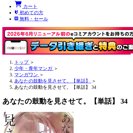
カート
初めての方
無料・セール
トップ
＞
少年・青年マンガ
＞
マンガワン
＞
あなたの鼓動を見させて。【単話】
＞
あなたの鼓動を見させて。【単話】 34
あなたの鼓動を見させて。【単話】 34