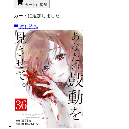
カートに追加
カートに追加しました
試し読み