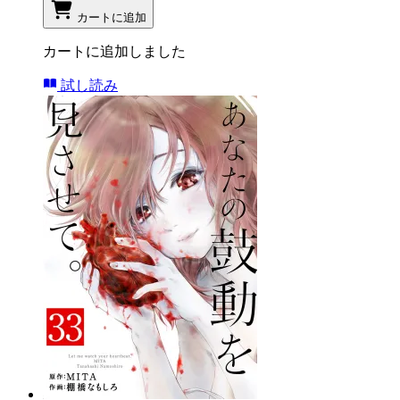
カートに追加
カートに追加しました
試し読み