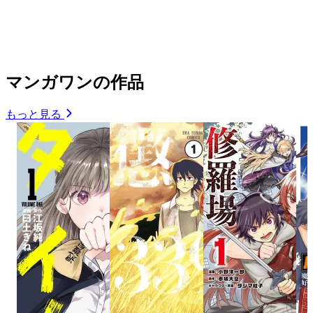
マンガワンの作品
もっと見る