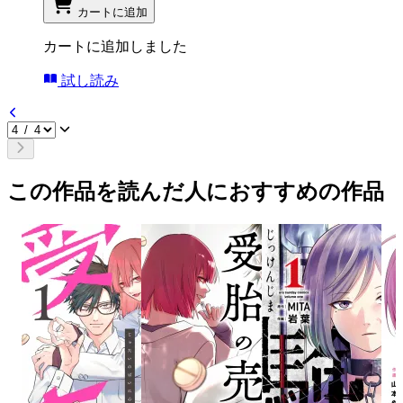
カートに追加
カートに追加しました
試し読み
この作品を読んだ人におすすめの作品