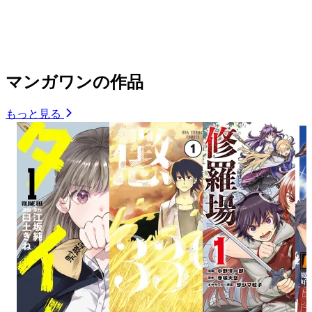
マンガワンの作品
もっと見る