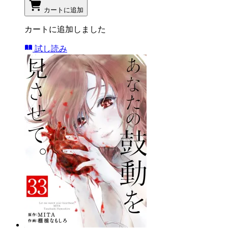
カートに追加
カートに追加しました
試し読み