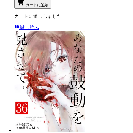
カートに追加
カートに追加しました
試し読み