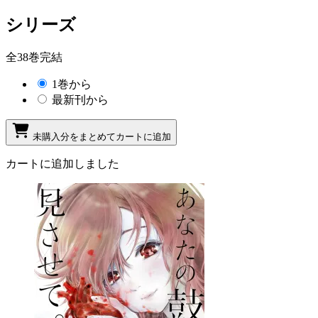
シリーズ
全38巻完結
1巻から
最新刊から
未購入分をまとめてカートに追加
カートに追加しました