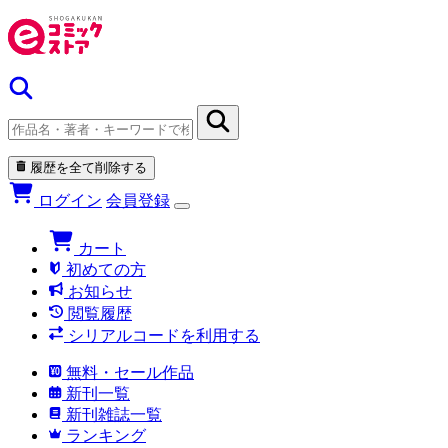
履歴を全て削除する
ログイン
会員登録
カート
初めての方
お知らせ
閲覧履歴
シリアルコードを利用する
無料・セール作品
新刊一覧
新刊雑誌一覧
ランキング