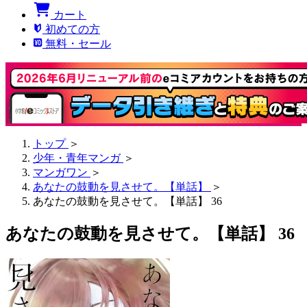
カート
初めての方
無料・セール
トップ
＞
少年・青年マンガ
＞
マンガワン
＞
あなたの鼓動を見させて。【単話】
＞
あなたの鼓動を見させて。【単話】 36
あなたの鼓動を見させて。【単話】 36