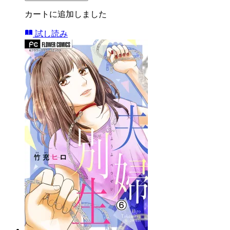
カートに追加しました
試し読み