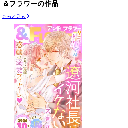
＆フラワーの作品
もっと見る