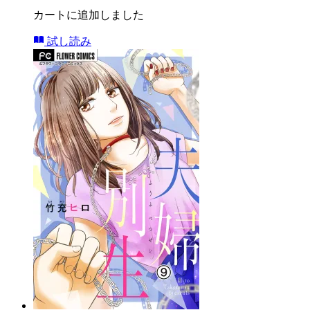
カートに追加しました
試し読み