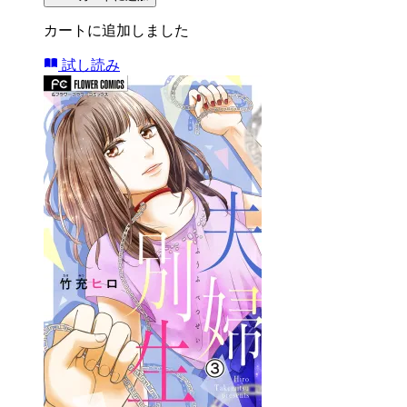
カートに追加しました
試し読み