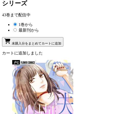
シリーズ
43巻まで配信中
1巻から
最新刊から
未購入分をまとめてカートに追加
カートに追加しました