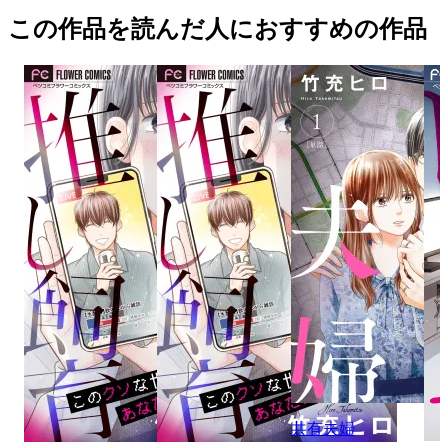
この作品を読んだ人におすすめの作品
共有夫婦