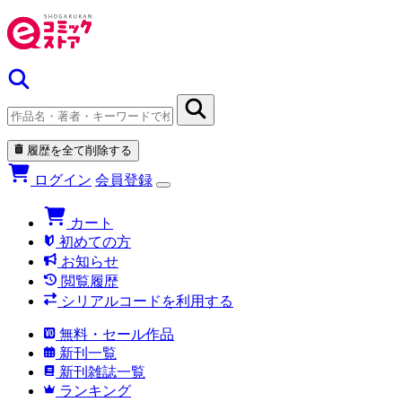
履歴を全て削除する
ログイン
会員登録
カート
初めての方
お知らせ
閲覧履歴
シリアルコードを利用する
無料・セール作品
新刊一覧
新刊雑誌一覧
ランキング