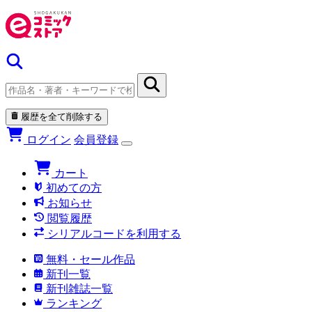
履歴を全て削除する
ログイン
会員登録
カート
初めての方
お知らせ
閲覧履歴
シリアルコードを利用する
無料・セール作品
新刊一覧
新刊雑誌一覧
ランキング