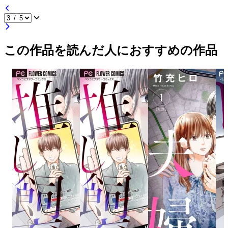
この作品を読んだ人におすすめの作品