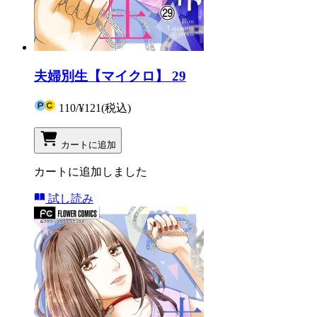
夫婦別生【マイクロ】 29
110
/
¥121
(税込)
カートに追加
カートに追加しました
試し読み