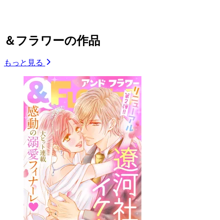
＆フラワーの作品
もっと見る