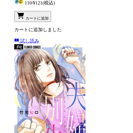
110
/
¥121
(税込)
カートに追加
カートに追加しました
試し読み