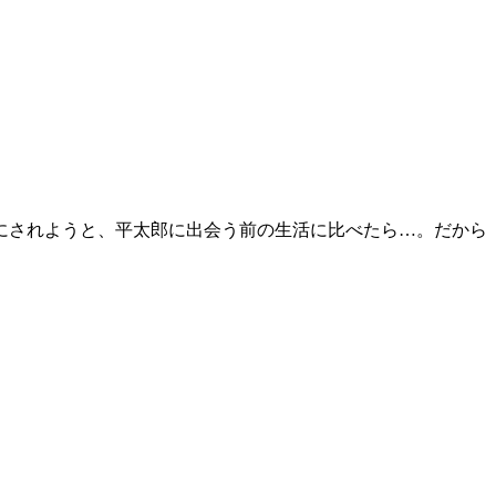
にされようと、平太郎に出会う前の生活に比べたら…。だから