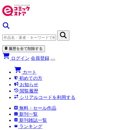
履歴を全て削除する
ログイン
会員登録
カート
初めての方
お知らせ
閲覧履歴
シリアルコードを利用する
無料・セール作品
新刊一覧
新刊雑誌一覧
ランキング