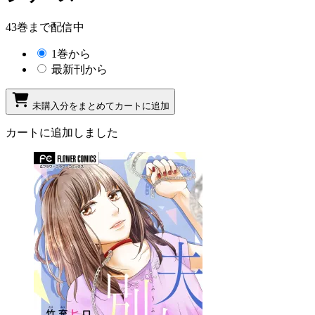
43巻まで配信中
1巻から
最新刊から
未購入分をまとめてカートに追加
カートに追加しました