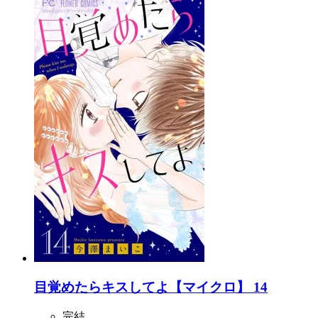
目覚めたらキスしてよ【マイクロ】 14
完結