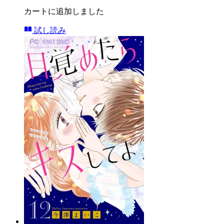
カートに追加しました
試し読み