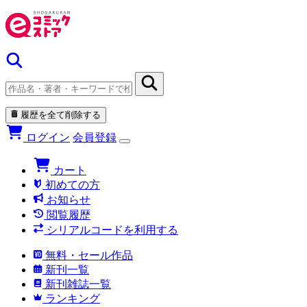
履歴を全て削除する
ログイン
会員登録
カート
初めての方
お知らせ
閲覧履歴
シリアルコードを利用する
無料・セール作品
新刊一覧
新刊雑誌一覧
ランキング