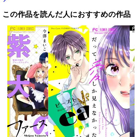
この作品を読んだ人におすすめの作品