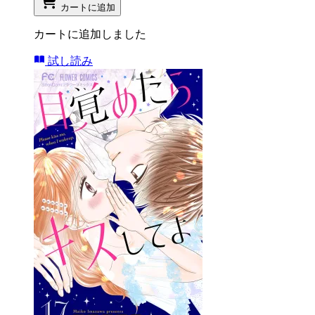
カートに追加
カートに追加しました
試し読み