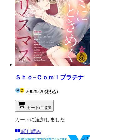
Ｓｈｏ−Ｃｏｍｉプラチナ
200
/
¥220
(税込)
カートに追加
カートに追加しました
試し読み