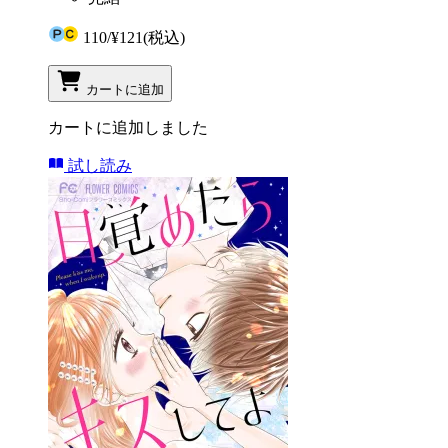
110
/
¥121
(税込)
カートに追加
カートに追加しました
試し読み