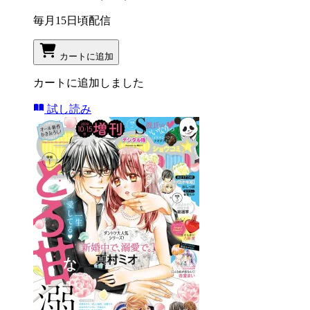
毎月15日頃配信
カートに追加
カートに追加しました
試し読み