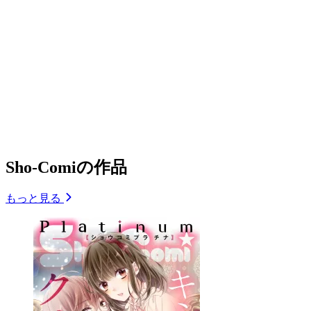
Sho-Comiの作品
もっと見る