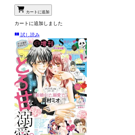
カートに追加
カートに追加しました
試し読み