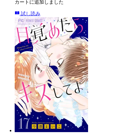
カートに追加しました
試し読み