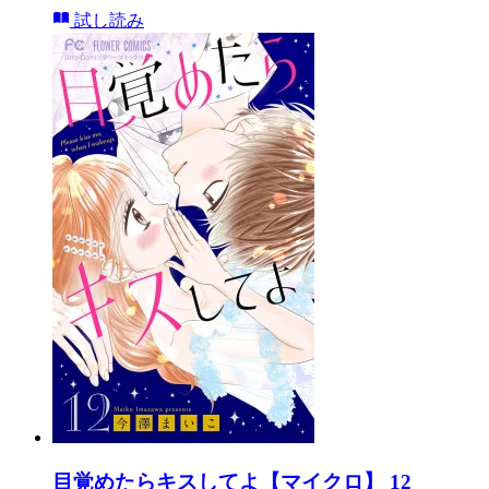
試し読み
目覚めたらキスしてよ【マイクロ】 12