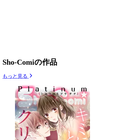
Sho-Comiの作品
もっと見る