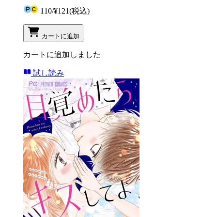
110
/
¥121
(税込)
カートに追加
カートに追加しました
試し読み