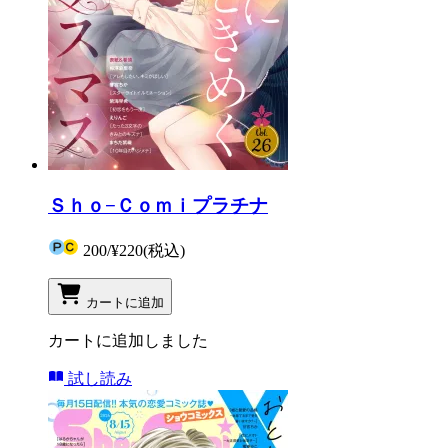
Ｓｈｏ−Ｃｏｍｉプラチナ
200
/
¥220
(税込)
カートに追加
カートに追加しました
試し読み