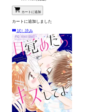
カートに追加
カートに追加しました
試し読み