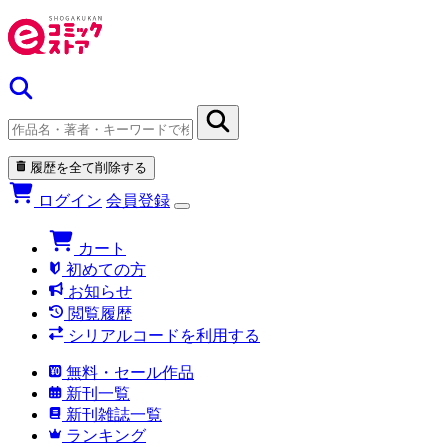
履歴を全て削除する
ログイン
会員登録
カート
初めての方
お知らせ
閲覧履歴
シリアルコードを利用する
無料・セール作品
新刊一覧
新刊雑誌一覧
ランキング