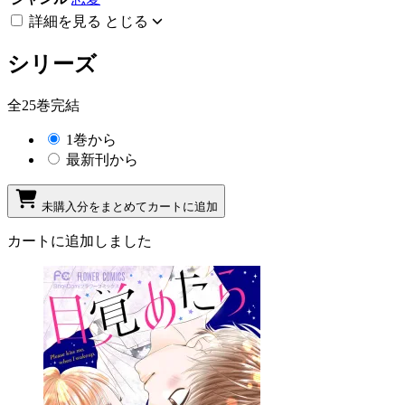
詳細を見る
とじる
シリーズ
全25巻完結
1巻から
最新刊から
未購入分をまとめてカートに追加
カートに追加しました