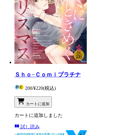
Ｓｈｏ−Ｃｏｍｉプラチナ
200
/
¥220
(税込)
カートに追加
カートに追加しました
試し読み