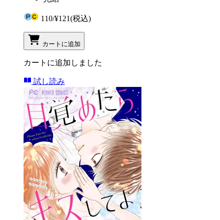
110
/
¥121
(税込)
カートに追加
カートに追加しました
試し読み