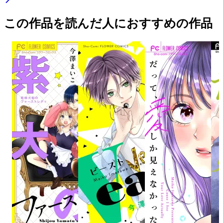
この作品を読んだ人におすすめの作品