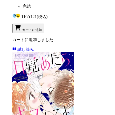
完結
110
/
¥121
(税込)
カートに追加
カートに追加しました
試し読み