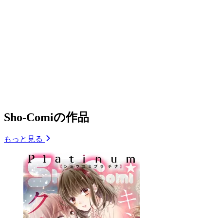
Sho-Comiの作品
もっと見る