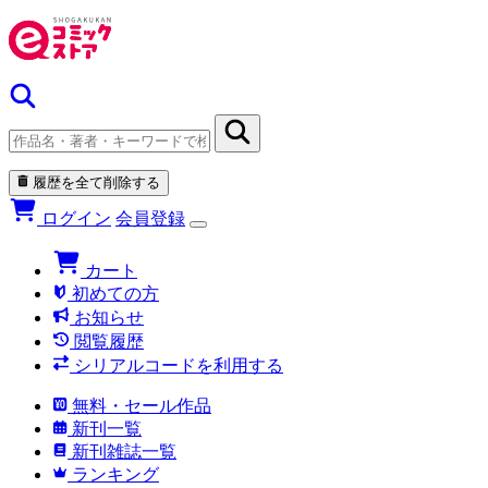
履歴を全て削除する
ログイン
会員登録
カート
初めての方
お知らせ
閲覧履歴
シリアルコードを利用する
無料・セール作品
新刊一覧
新刊雑誌一覧
ランキング