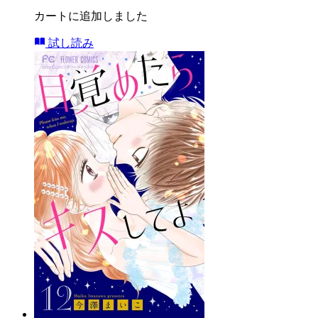
カートに追加しました
試し読み