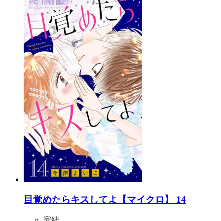
目覚めたらキスしてよ【マイクロ】 14
完結