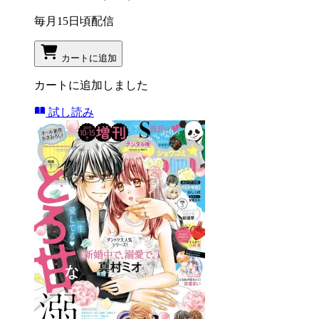
毎月15日頃配信
カートに追加
カートに追加しました
試し読み