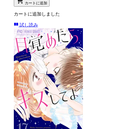
カートに追加
カートに追加しました
試し読み