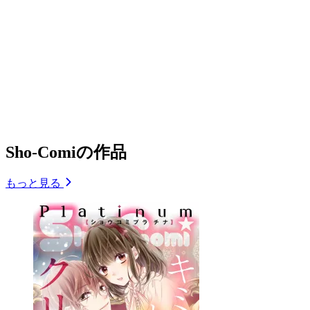
Sho-Comiの作品
もっと見る