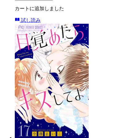
カートに追加しました
試し読み