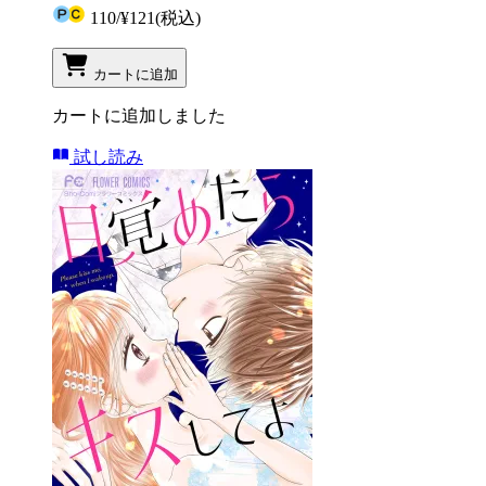
110
/
¥121
(税込)
カートに追加
カートに追加しました
試し読み