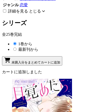
ジャンル
恋愛
詳細を見る
とじる
シリーズ
全25巻完結
1巻から
最新刊から
未購入分をまとめてカートに追加
カートに追加しました