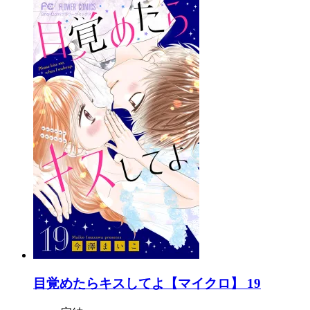
目覚めたらキスしてよ【マイクロ】 19