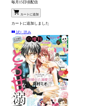
毎月15日頃配信
カートに追加
カートに追加しました
試し読み