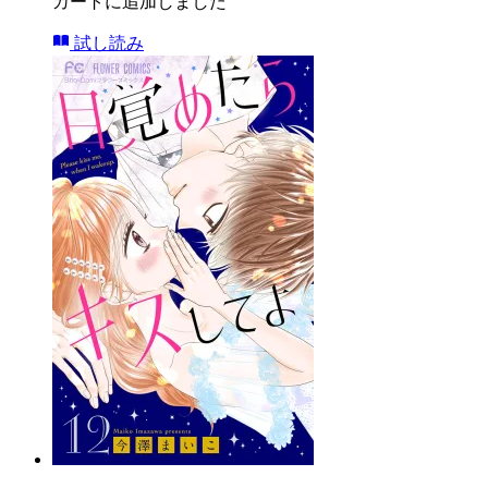
カートに追加しました
試し読み