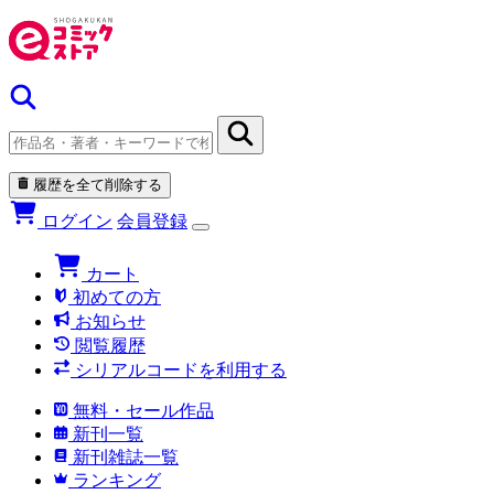
履歴を全て削除する
ログイン
会員登録
カート
初めての方
お知らせ
閲覧履歴
シリアルコードを利用する
無料・セール作品
新刊一覧
新刊雑誌一覧
ランキング