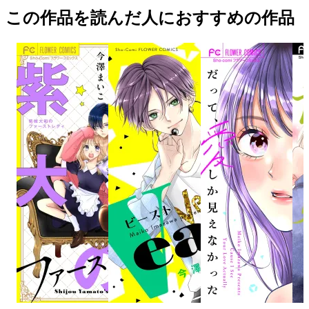
この作品を読んだ人におすすめの作品