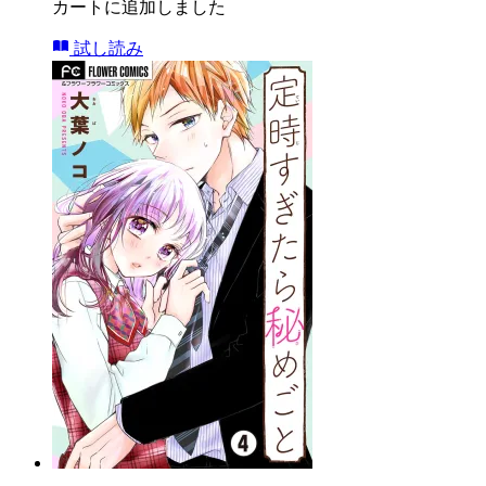
カートに追加しました
試し読み