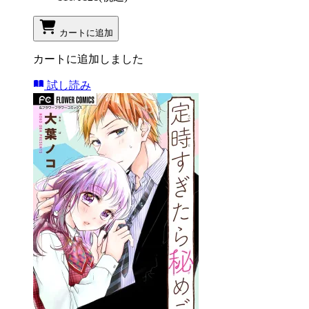
カートに追加
カートに追加しました
試し読み