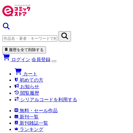
履歴を全て削除する
ログイン
会員登録
カート
初めての方
お知らせ
閲覧履歴
シリアルコードを利用する
無料・セール作品
新刊一覧
新刊雑誌一覧
ランキング