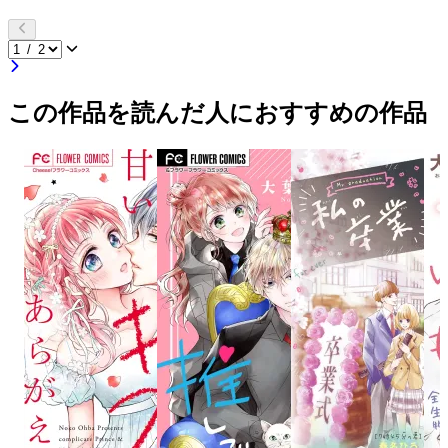
この作品を読んだ人におすすめの作品