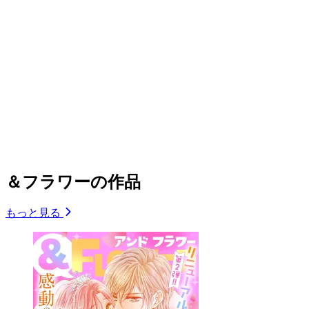
＆フラワーの作品
もっと見る