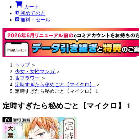
カート
初めての方
無料・セール
トップ
＞
少女・女性マンガ
＞
＆フラワー
＞
定時すぎたら秘めごと【マイクロ】
＞
定時すぎたら秘めごと【マイクロ】 1
定時すぎたら秘めごと【マイクロ】 1