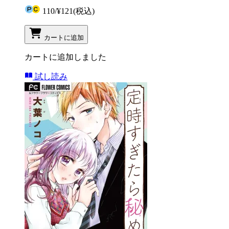
110
/
¥121
(税込)
カートに追加
カートに追加しました
試し読み