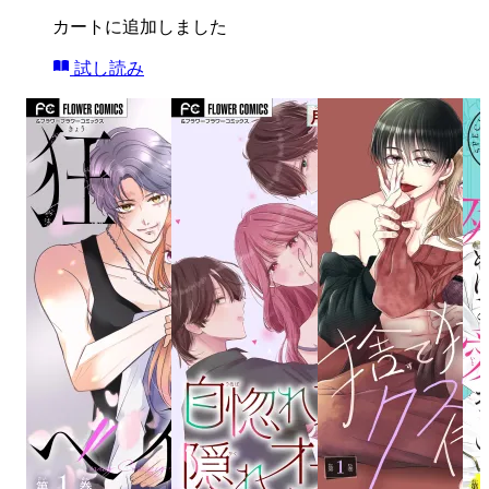
カートに追加しました
試し読み