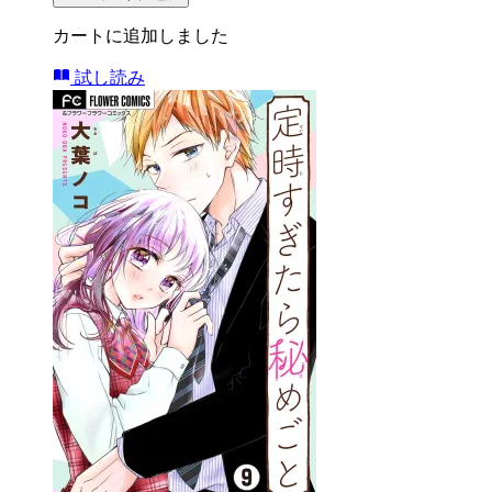
カートに追加しました
試し読み