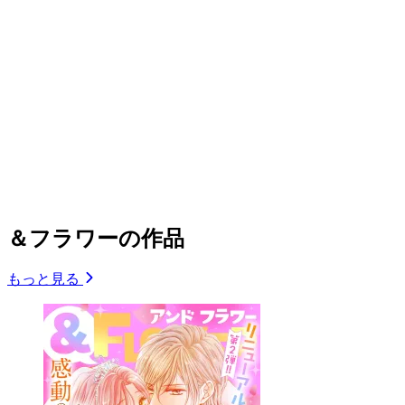
＆フラワーの作品
もっと見る