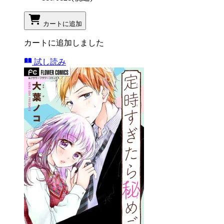
カートに追加
カートに追加しました
試し読み