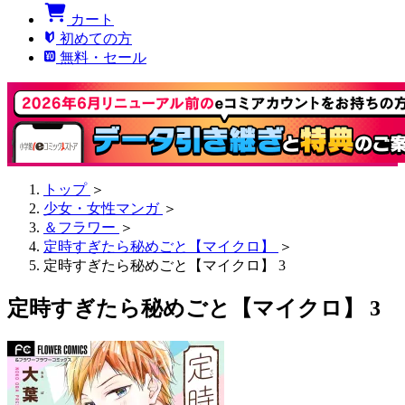
カート
初めての方
無料・セール
トップ
＞
少女・女性マンガ
＞
＆フラワー
＞
定時すぎたら秘めごと【マイクロ】
＞
定時すぎたら秘めごと【マイクロ】 3
定時すぎたら秘めごと【マイクロ】 3