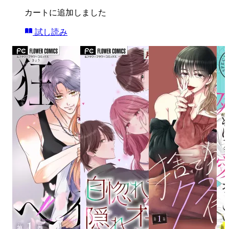
カートに追加しました
試し読み