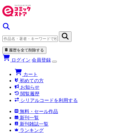
履歴を全て削除する
ログイン
会員登録
カート
初めての方
お知らせ
閲覧履歴
シリアルコードを利用する
無料・セール作品
新刊一覧
新刊雑誌一覧
ランキング