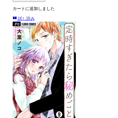
カートに追加しました
試し読み