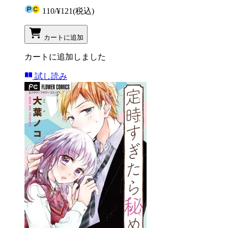
110
/
¥121
(税込)
カートに追加
カートに追加しました
試し読み