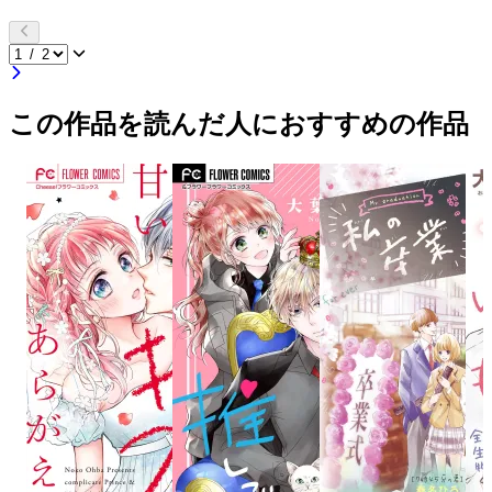
この作品を読んだ人におすすめの作品