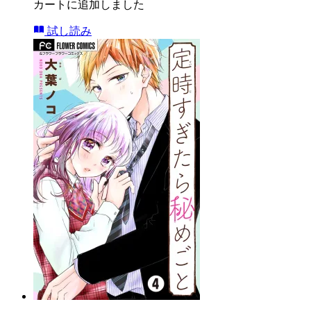
カートに追加しました
試し読み