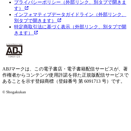
プライバシーポリシー
（外部リンク、別タブで開きま
す）
インフォマティブデータガイドライン
（外部リンク、
別タブで開きます）
特定商取引法に基づく表示
（外部リンク、別タブで開
きます）
ABJマークは、この電子書店・電子書籍配信サービスが、著
作権者からコンテンツ使用許諾を得た正規版配信サービスで
あることを示す登録商標（登録番号 第 6091713 号）です。
© Shogakukan