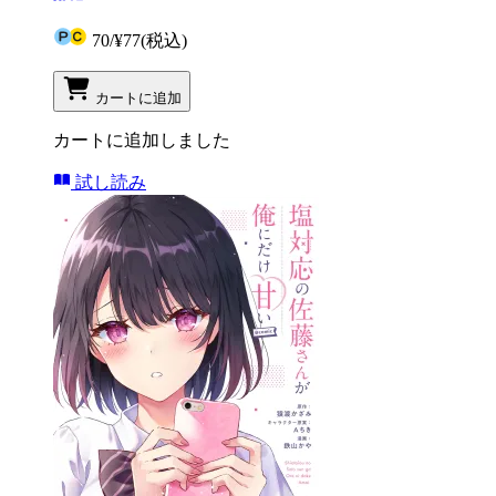
70
/
¥77
(税込)
カートに追加
カートに追加しました
試し読み