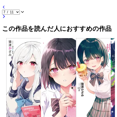
この作品を読んだ人におすすめの作品