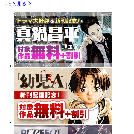
もっと見る