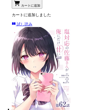
カートに追加
カートに追加しました
試し読み