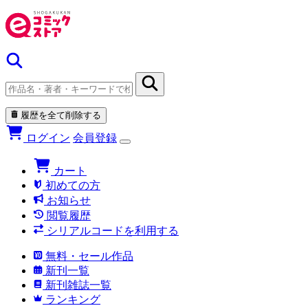
履歴を全て削除する
ログイン
会員登録
カート
初めての方
お知らせ
閲覧履歴
シリアルコードを利用する
無料・セール作品
新刊一覧
新刊雑誌一覧
ランキング