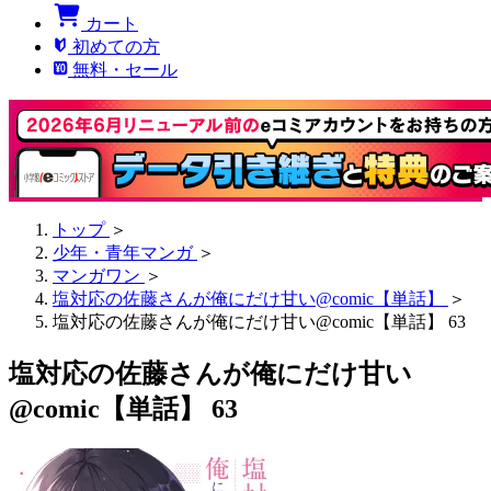
カート
初めての方
無料・セール
トップ
＞
少年・青年マンガ
＞
マンガワン
＞
塩対応の佐藤さんが俺にだけ甘い@comic【単話】
＞
塩対応の佐藤さんが俺にだけ甘い@comic【単話】 63
塩対応の佐藤さんが俺にだけ甘い
@comic【単話】 63