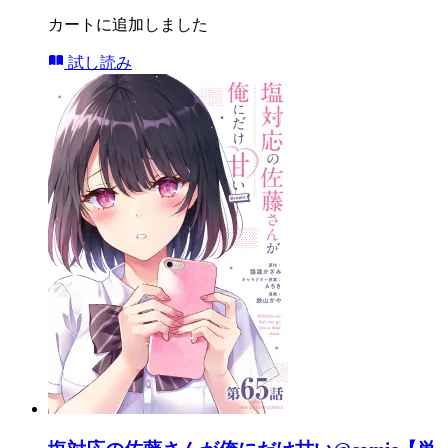
カートに追加しました
試し読み