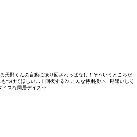
ぎる天野くんの言動に振り回されっぱなし！そういうところだ
もつけてほしい…！回復する?♪ こんな特別扱い、勘違いしそ
ダイスな同居デイズ☆