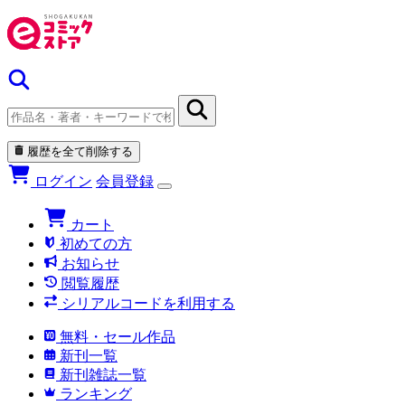
履歴を全て削除する
ログイン
会員登録
カート
初めての方
お知らせ
閲覧履歴
シリアルコードを利用する
無料・セール作品
新刊一覧
新刊雑誌一覧
ランキング