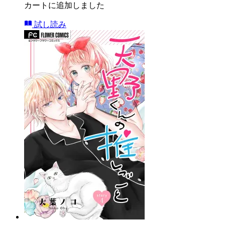
カートに追加しました
試し読み