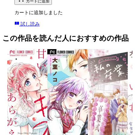
カートに追加
カートに追加しました
試し読み
この作品を読んだ人におすすめの作品