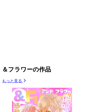
＆フラワーの作品
もっと見る