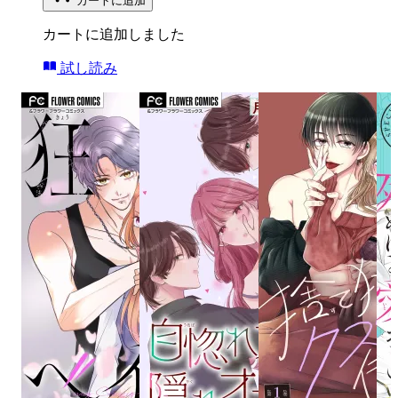
カートに追加
カートに追加しました
試し読み