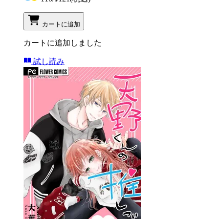
カートに追加
カートに追加しました
試し読み