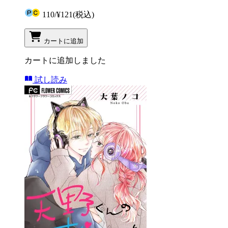
110
/
¥121
(税込)
カートに追加
カートに追加しました
試し読み