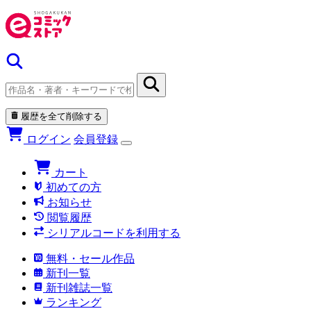
履歴を全て削除する
ログイン
会員登録
カート
初めての方
お知らせ
閲覧履歴
シリアルコードを利用する
無料・セール作品
新刊一覧
新刊雑誌一覧
ランキング