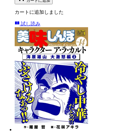
カートに追加
カートに追加しました
試し読み