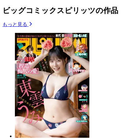
ビッグコミックスピリッツの作品
もっと見る