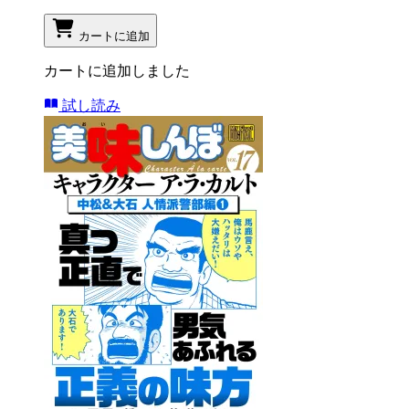
カートに追加
カートに追加しました
試し読み