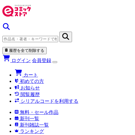
履歴を全て削除する
ログイン
会員登録
カート
初めての方
お知らせ
閲覧履歴
シリアルコードを利用する
無料・セール作品
新刊一覧
新刊雑誌一覧
ランキング