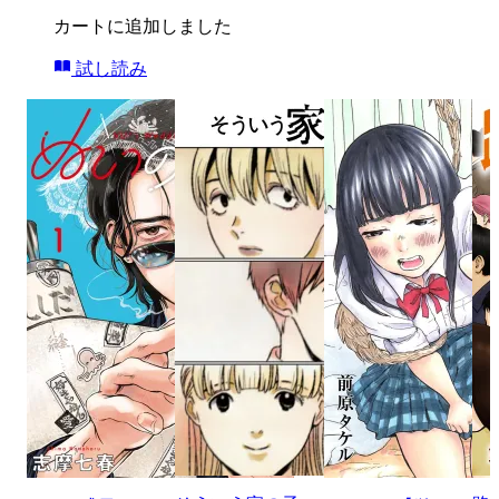
カートに追加しました
試し読み