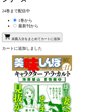
24巻まで配信中
1巻から
最新刊から
未購入分をまとめてカートに追加
カートに追加しました