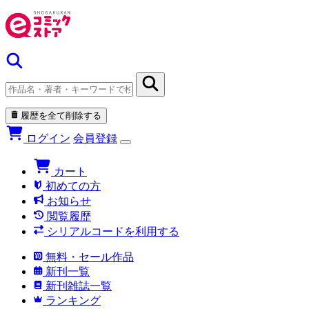
履歴を全て削除する
ログイン
会員登録
カート
初めての方
お知らせ
閲覧履歴
シリアルコードを利用する
無料・セール作品
新刊一覧
新刊雑誌一覧
ランキング