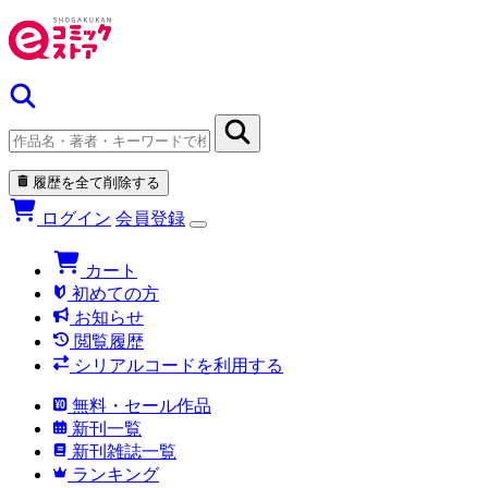
履歴を全て削除する
ログイン
会員登録
カート
初めての方
お知らせ
閲覧履歴
シリアルコードを利用する
無料・セール作品
新刊一覧
新刊雑誌一覧
ランキング