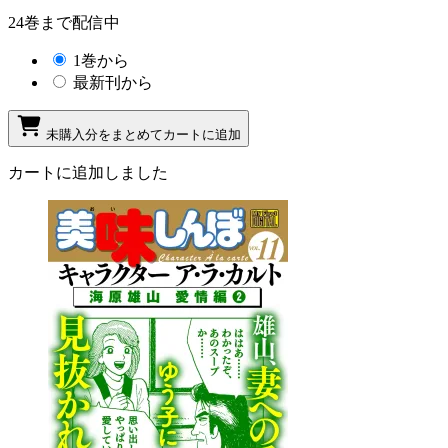
24巻まで配信中
1巻から
最新刊から
未購入分をまとめてカートに追加
カートに追加しました