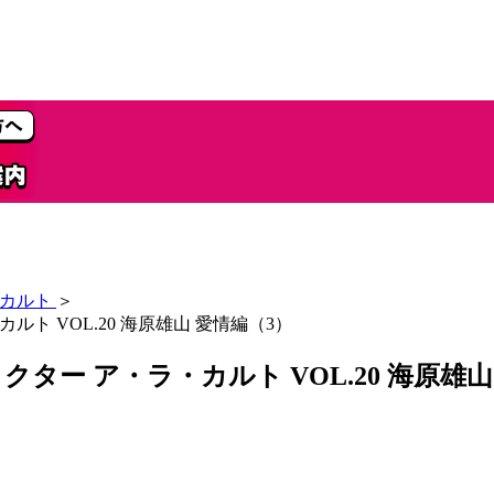
・カルト
＞
・カルト VOL.20 海原雄山 愛情編（3）
ャラクター ア・ラ・カルト VOL.20 海原雄