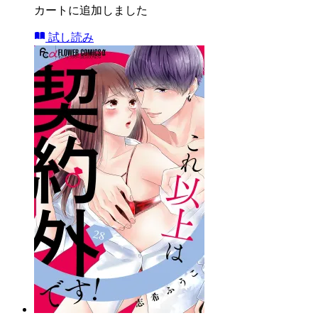
カートに追加しました
試し読み