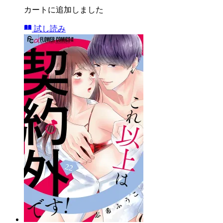
カートに追加しました
試し読み