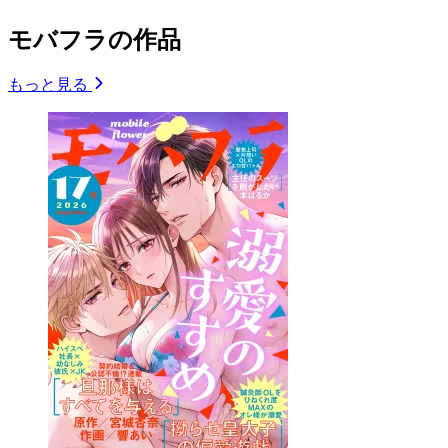
モバフラの作品
もっと見る