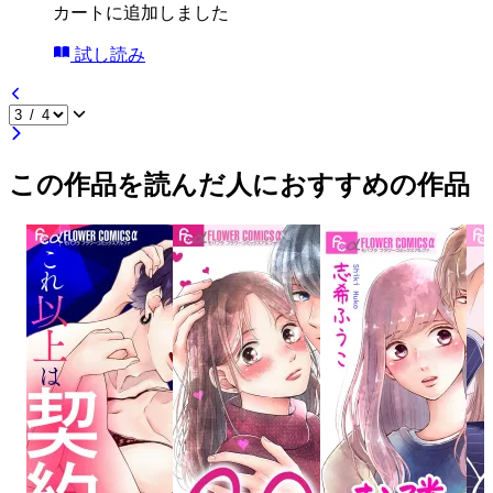
カートに追加しました
試し読み
この作品を読んだ人におすすめの作品