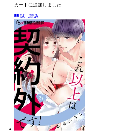
カートに追加しました
試し読み