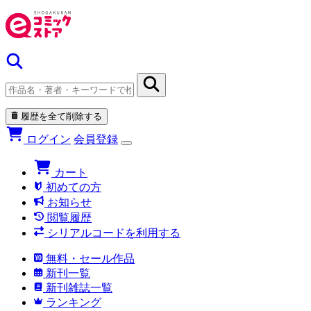
履歴を全て削除する
ログイン
会員登録
カート
初めての方
お知らせ
閲覧履歴
シリアルコードを利用する
無料・セール作品
新刊一覧
新刊雑誌一覧
ランキング