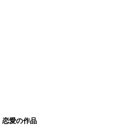
恋愛の作品