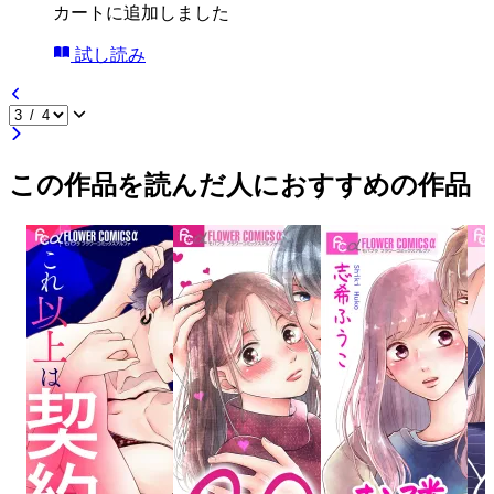
カートに追加しました
試し読み
この作品を読んだ人におすすめの作品