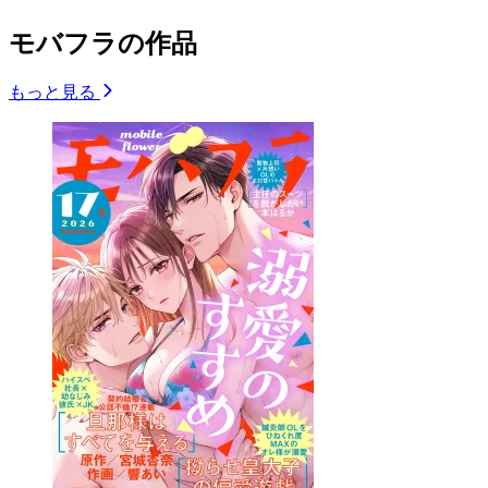
モバフラの作品
もっと見る