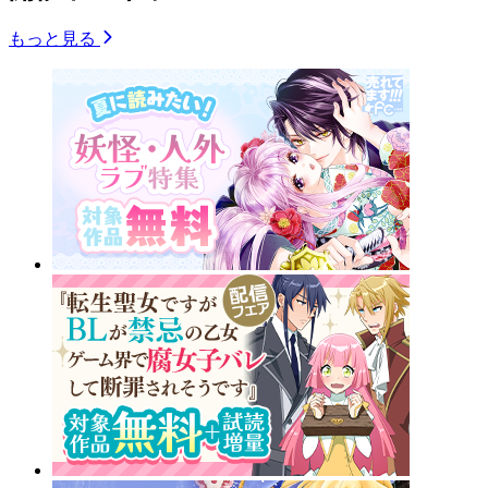
もっと見る