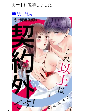
カートに追加しました
試し読み