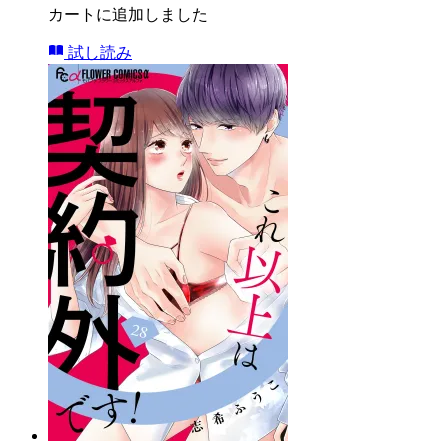
カートに追加しました
試し読み