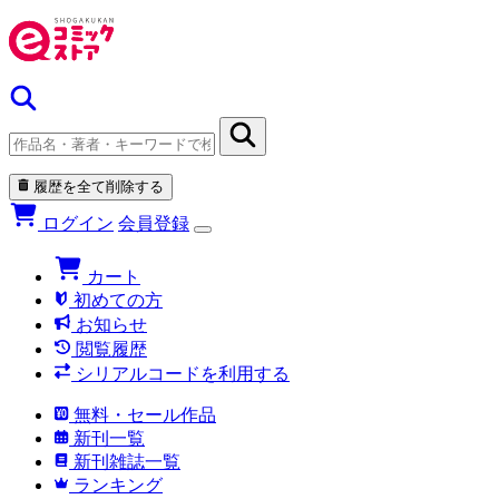
履歴を全て削除する
ログイン
会員登録
カート
初めての方
お知らせ
閲覧履歴
シリアルコードを利用する
無料・セール作品
新刊一覧
新刊雑誌一覧
ランキング