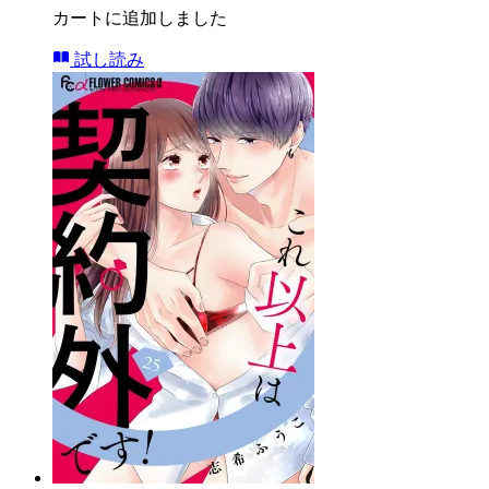
カートに追加しました
試し読み