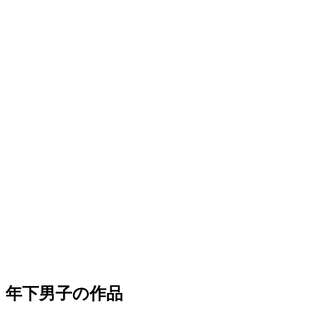
年下男子の作品