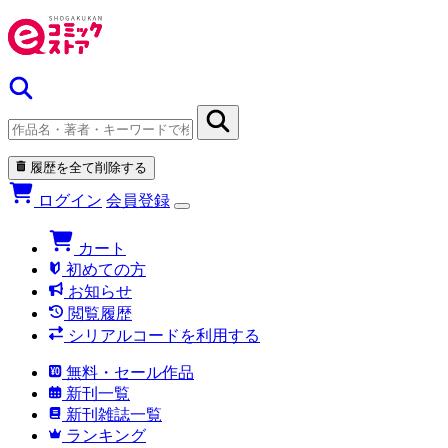
履歴を全て削除する
ログイン
会員登録
カート
初めての方
お知らせ
閲覧履歴
シリアルコードを利用する
無料・セール作品
新刊一覧
新刊雑誌一覧
ランキング