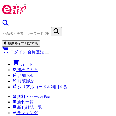
履歴を全て削除する
ログイン
会員登録
カート
初めての方
お知らせ
閲覧履歴
シリアルコードを利用する
無料・セール作品
新刊一覧
新刊雑誌一覧
ランキング