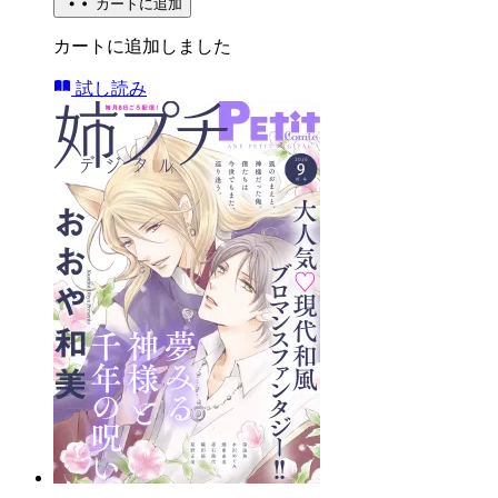
カートに追加
カートに追加しました
試し読み