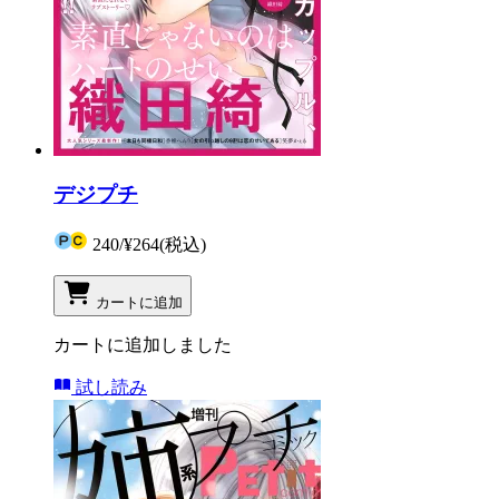
デジプチ
240
/
¥264
(税込)
カートに追加
カートに追加しました
試し読み