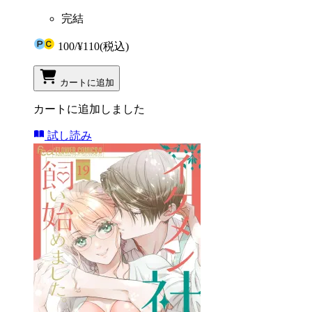
完結
100
/
¥110
(税込)
カートに追加
カートに追加しました
試し読み