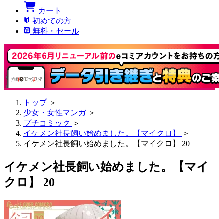
カート
初めての方
無料・セール
トップ
＞
少女・女性マンガ
＞
プチコミック
＞
イケメン社長飼い始めました。【マイクロ】
＞
イケメン社長飼い始めました。【マイクロ】 20
イケメン社長飼い始めました。【マイ
クロ】 20