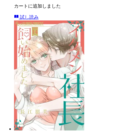
カートに追加しました
試し読み