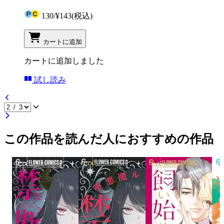
130
/
¥143
(税込)
カートに追加
カートに追加しました
試し読み
この作品を読んだ人におすすめの作品