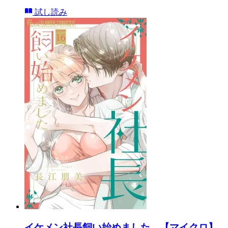
試し読み
イケメン社長飼い始めました。【マイクロ】