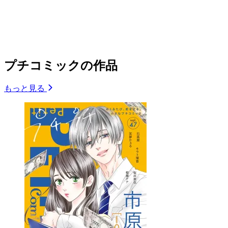
プチコミックの作品
もっと見る