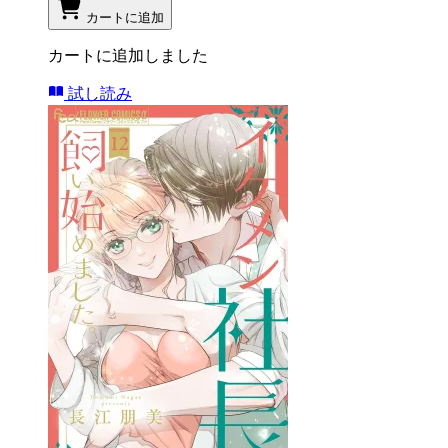
カートに追加
カートに追加しました
試し読み