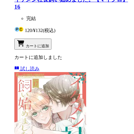
16
完結
120
/
¥132
(税込)
カートに追加
カートに追加しました
試し読み