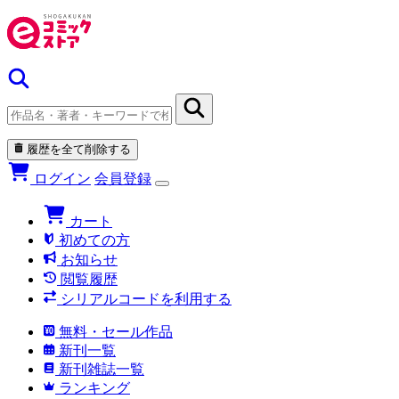
履歴を全て削除する
ログイン
会員登録
カート
初めての方
お知らせ
閲覧履歴
シリアルコードを利用する
無料・セール作品
新刊一覧
新刊雑誌一覧
ランキング