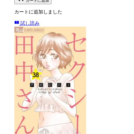
カートに追加
カートに追加しました
試し読み