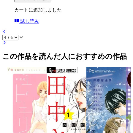
カートに追加しました
試し読み
この作品を読んだ人におすすめの作品