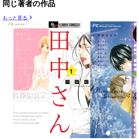
同じ著者の作品
もっと見る