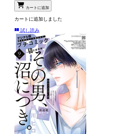
カートに追加
カートに追加しました
試し読み