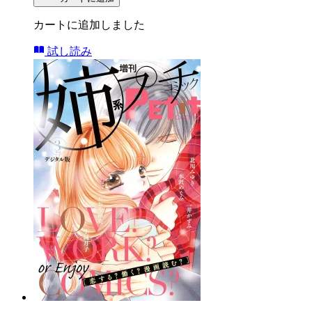
カートに追加しました
試し読み