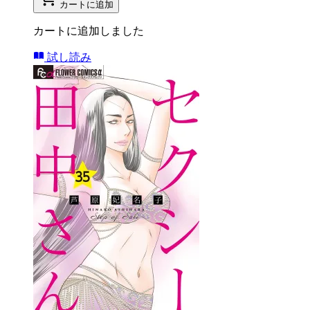
カートに追加
カートに追加しました
試し読み