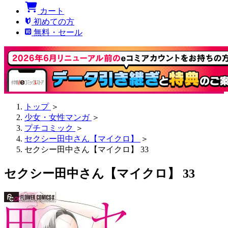
カート
初めての方
無料・セール
トップ
＞
少女・女性マンガ
＞
プチコミック
＞
セクシー田中さん【マイクロ】
＞
セクシー田中さん【マイクロ】 33
セクシー田中さん【マイクロ】 33