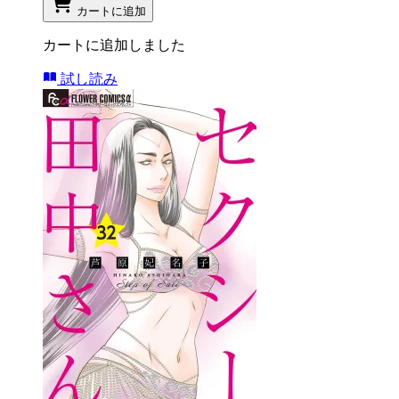
カートに追加
カートに追加しました
試し読み