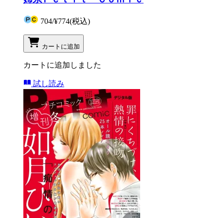
704
/
¥774
(税込)
カートに追加
カートに追加しました
試し読み