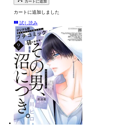
カートに追加
カートに追加しました
試し読み