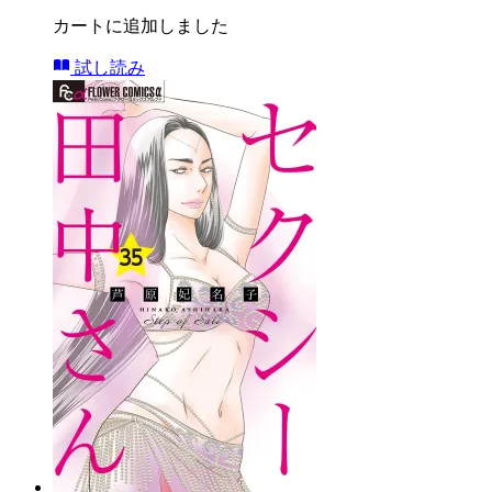
カートに追加しました
試し読み