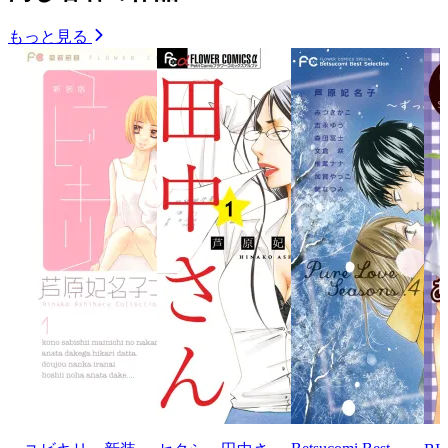
もっと見る