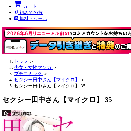
カート
初めての方
無料・セール
トップ
＞
少女・女性マンガ
＞
プチコミック
＞
セクシー田中さん【マイクロ】
＞
セクシー田中さん【マイクロ】 35
セクシー田中さん【マイクロ】 35