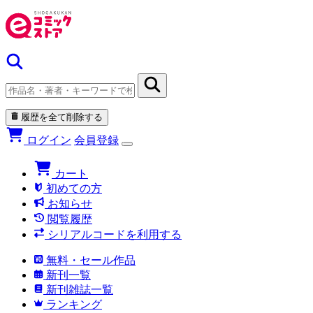
履歴を全て削除する
ログイン
会員登録
カート
初めての方
お知らせ
閲覧履歴
シリアルコードを利用する
無料・セール作品
新刊一覧
新刊雑誌一覧
ランキング