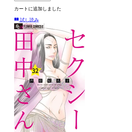
カートに追加しました
試し読み