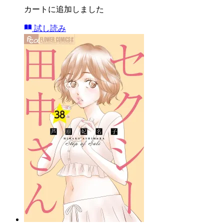
カートに追加しました
試し読み