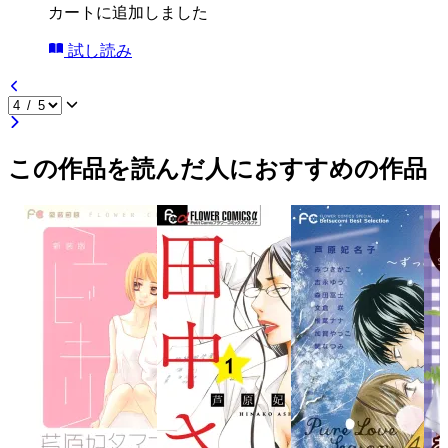
カートに追加しました
試し読み
この作品を読んだ人におすすめの作品