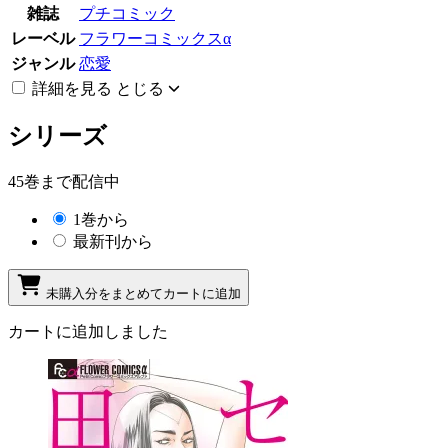
雑誌
プチコミック
レーベル
フラワーコミックスα
ジャンル
恋愛
詳細を見る
とじる
シリーズ
45巻まで配信中
1巻から
最新刊から
未購入分をまとめてカートに追加
カートに追加しました