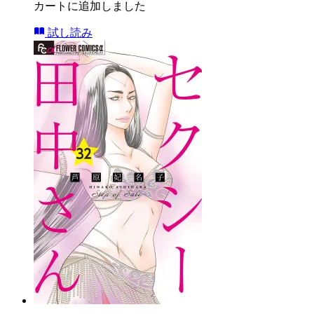
カートに追加しました
試し読み