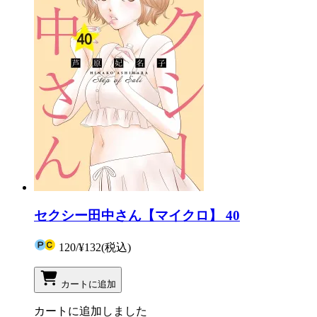
セクシー田中さん【マイクロ】 40
120
/
¥132
(税込)
カートに追加
カートに追加しました