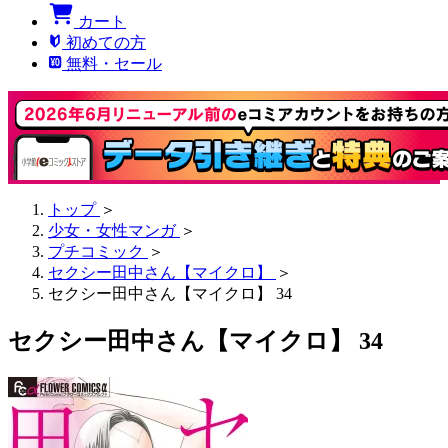
カート
初めての方
無料・セール
トップ
＞
少女・女性マンガ
＞
プチコミック
＞
セクシー田中さん【マイクロ】
＞
セクシー田中さん【マイクロ】 34
セクシー田中さん【マイクロ】 34