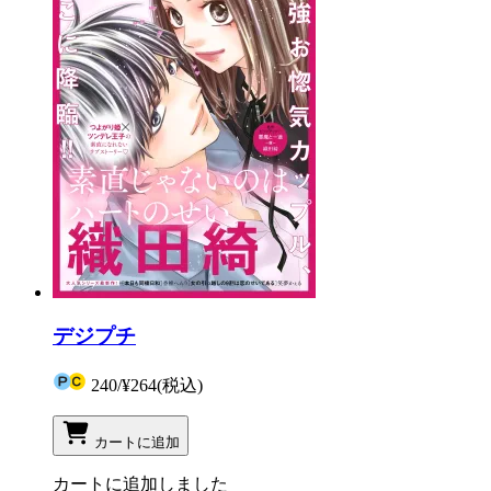
デジプチ
240
/
¥264
(税込)
カートに追加
カートに追加しました