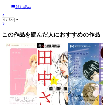
試し読み
この作品を読んだ人におすすめの作品