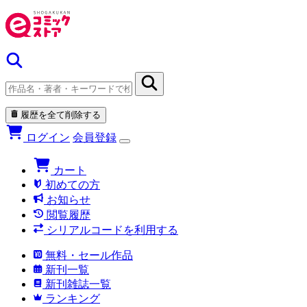
履歴を全て削除する
ログイン
会員登録
カート
初めての方
お知らせ
閲覧履歴
シリアルコードを利用する
無料・セール作品
新刊一覧
新刊雑誌一覧
ランキング