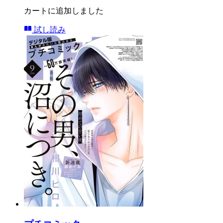
カートに追加しました
試し読み