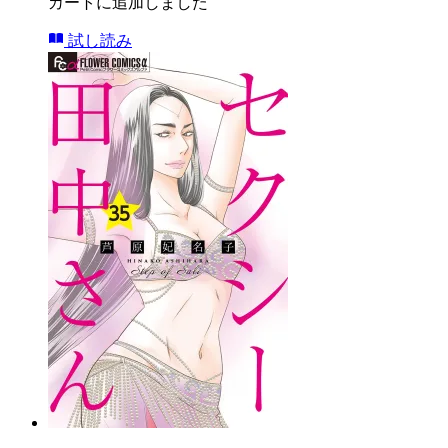
カートに追加しました
試し読み