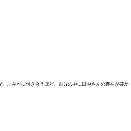
、
が、ふみかに付き合うほど、自分の中に田中さんの存在が確か