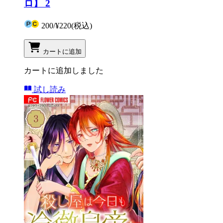
ロ】 2
200
/
¥220
(税込)
カートに追加
カートに追加しました
試し読み