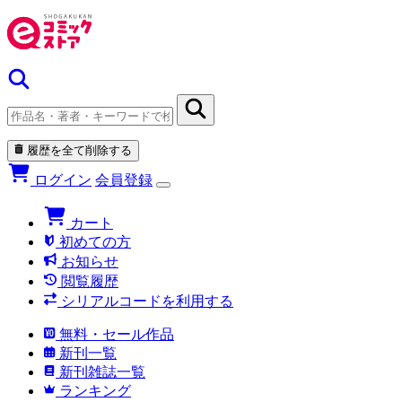
履歴を全て削除する
ログイン
会員登録
カート
初めての方
お知らせ
閲覧履歴
シリアルコードを利用する
無料・セール作品
新刊一覧
新刊雑誌一覧
ランキング