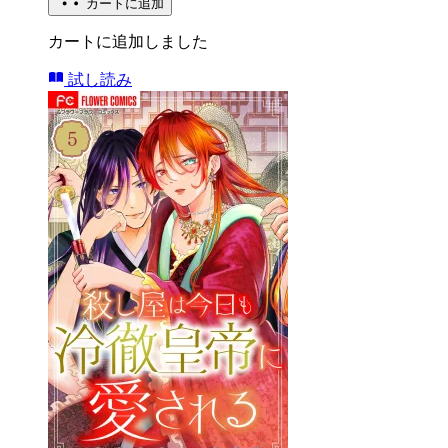
カートに追加
カートに追加しました
試し読み