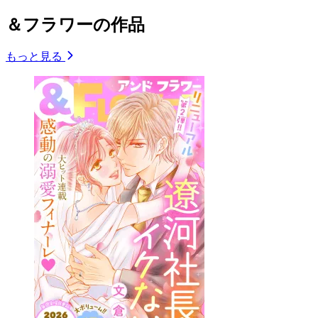
＆フラワーの作品
もっと見る