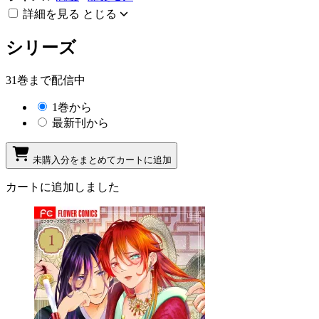
詳細を見る
とじる
シリーズ
31巻まで配信中
1巻から
最新刊から
未購入分をまとめてカートに追加
カートに追加しました