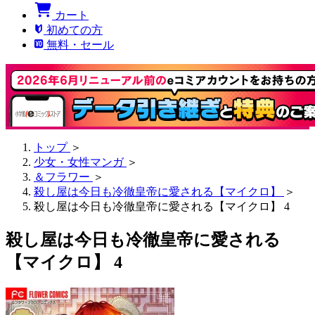
カート
初めての方
無料・セール
トップ
＞
少女・女性マンガ
＞
＆フラワー
＞
殺し屋は今日も冷徹皇帝に愛される【マイクロ】
＞
殺し屋は今日も冷徹皇帝に愛される【マイクロ】 4
殺し屋は今日も冷徹皇帝に愛される
【マイクロ】 4