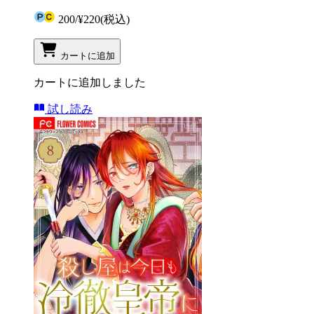
200
/
¥220
(税込)
カートに追加
カートに追加しました
試し読み