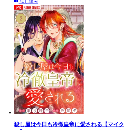
試し読み
殺し屋は今日も冷徹皇帝に愛される【マイク