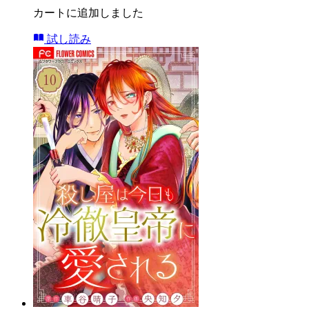
カートに追加しました
試し読み