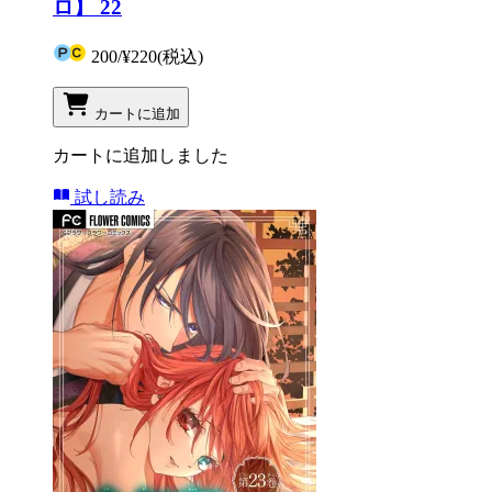
ロ】 22
200
/
¥220
(税込)
カートに追加
カートに追加しました
試し読み