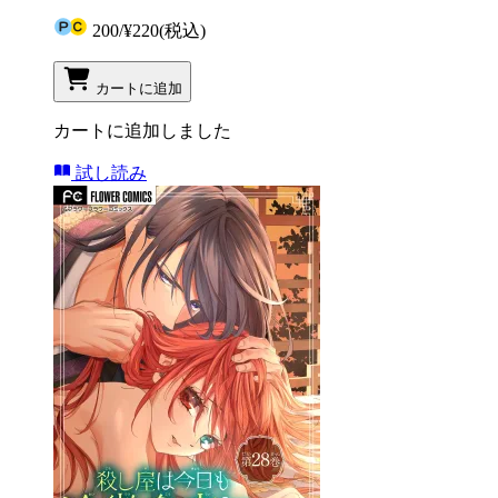
200
/
¥220
(税込)
カートに追加
カートに追加しました
試し読み