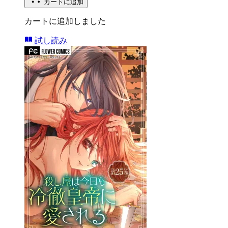
カートに追加
カートに追加しました
試し読み