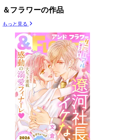
＆フラワーの作品
もっと見る