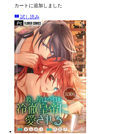
カートに追加しました
試し読み