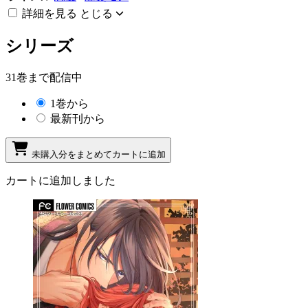
詳細を見る
とじる
シリーズ
31巻まで配信中
1巻から
最新刊から
未購入分をまとめてカートに追加
カートに追加しました