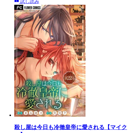
試し読み
殺し屋は今日も冷徹皇帝に愛される【マイク