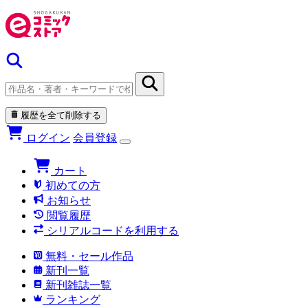
履歴を全て削除する
ログイン
会員登録
カート
初めての方
お知らせ
閲覧履歴
シリアルコードを利用する
無料・セール作品
新刊一覧
新刊雑誌一覧
ランキング