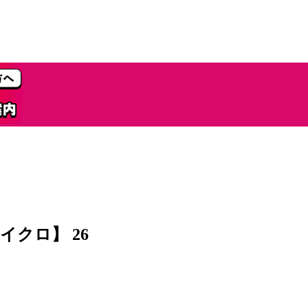
クロ】 26