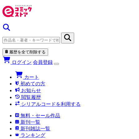
履歴を全て削除する
ログイン
会員登録
カート
初めての方
お知らせ
閲覧履歴
シリアルコードを利用する
無料・セール作品
新刊一覧
新刊雑誌一覧
ランキング