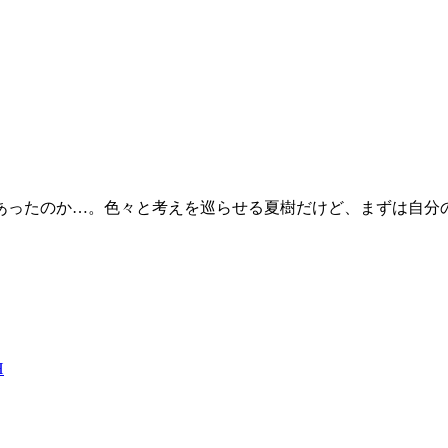
あったのか…。色々と考えを巡らせる夏樹だけど、まずは自分
H