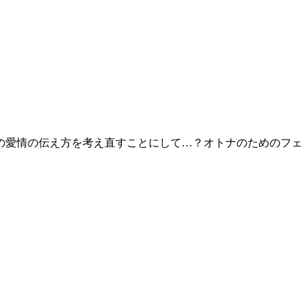
の愛情の伝え方を考え直すことにして…？オトナのためのフェ