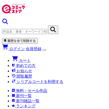
履歴を全て削除する
ログイン
会員登録
カート
初めての方
お知らせ
閲覧履歴
シリアルコードを利用する
無料・セール作品
新刊一覧
新刊雑誌一覧
ランキング